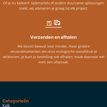
Of je nu kalkverf, kalkmortels of andere duurzame oplossingen
zoekt, wij adviseren je graag bij elk project.​
Verzenden en afhalen
We kiezen bewust voor minder, maar grotere
verzendmomenten om onze ecologische voetafdruk te
verkleinen. Je kunt je bestelling ook afhalen; maak daarvoor wel
even een afspraak.
Categorieën
Kalk