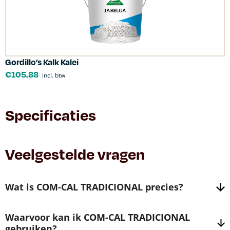
Gordillo’s Kalk Kalei
€
105.88
incl. btw
Specificaties
Veelgestelde vragen
Wat is COM-CAL TRADICIONAL precies?
Waarvoor kan ik COM-CAL TRADICIONAL
gebruiken?