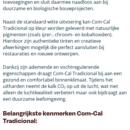
toevoegingen en sluit daarmee naadloos aan bij
duurzame en biologische bouwprojecten.
Naast de standaard witte uitvoering kan Com-Cal
Tradicional op kleur worden geleverd met natuurlijke
pigmenten (zoals ijzer-, chroom- en kobaltoxiden).
Hierdoor zijn authentieke tinten en creatieve
afwerkingen mogelijk die perfect aansluiten bij
restauraties en nieuwe ontwerpen.
Dankzij zijn ademende en vochtregulerende
eigenschappen draagt Com-Cal Tradicional bij aan een
gezond en comfortabel binnenklimaat. Tijdens het
uitharden neemt de kalk CO₂ op uit de lucht, wat niet
alleen de luchtkwaliteit verbetert maar ook bijdraagt aan
een duurzame leefomgeving.
Belangrijkste kenmerken Com-Cal
Tradicional: