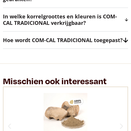
In welke korrelgroottes en kleuren is COM-
CAL TRADICIONAL verkrijgbaar?
Hoe wordt COM-CAL TRADICIONAL toegepast?
Misschien ook interessant