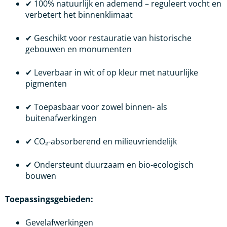
✔ 100% natuurlijk en ademend – reguleert vocht en
verbetert het binnenklimaat
✔ Geschikt voor restauratie van historische
gebouwen en monumenten
✔ Leverbaar in wit of op kleur met natuurlijke
pigmenten
✔ Toepasbaar voor zowel binnen- als
buitenafwerkingen
✔ CO₂-absorberend en milieuvriendelijk
✔ Ondersteunt duurzaam en bio-ecologisch
bouwen
Toepassingsgebieden:
Gevelafwerkingen