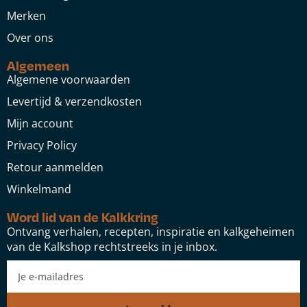
Merken
Over ons
Algemeen
Algemene voorwaarden
Levertijd & verzendkosten
Mijn account
Privacy Policy
Retour aanmelden
Winkelmand
Word lid van de Kalkkring
Ontvang verhalen, recepten, inspiratie en kalkgeheimen
van de Kalkshop rechtstreeks in je inbox.