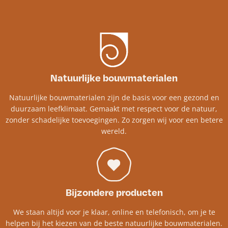
Natuurlijke bouwmaterialen
Natuurlijke bouwmaterialen zijn de basis voor een gezond en
duurzaam leefklimaat. Gemaakt met respect voor de natuur,
zonder schadelijke toevoegingen. Zo zorgen wij voor een betere
wereld.
Bijzondere producten
We staan altijd voor je klaar, online en telefonisch, om je te
helpen bij het kiezen van de beste natuurlijke bouwmaterialen.