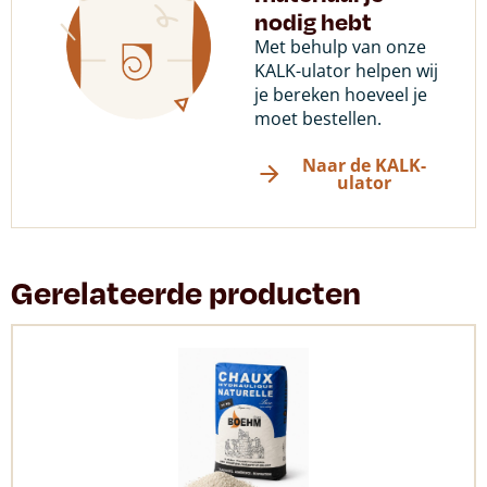
nodig hebt
Met behulp van onze
KALK-ulator helpen wij
je bereken hoeveel je
moet bestellen.
Naar de KALK-
ulator
Gerelateerde producten