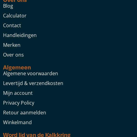
Blog
Calculator
Contact
Handleidingen
Merken
Over ons
Algemeen
Algemene voorwaarden
Levertijd & verzendkosten
Mijn account
Privacy Policy
Retour aanmelden
Winkelmand
Word lid van de Kalkkring