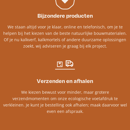
Bijzondere producten
We staan altijd voor je klaar, online en telefonisch, om je te
helpen bij het kiezen van de beste natuurlijke bouwmaterialen.
Of je nu kalkverf, kalkmortels of andere duurzame oplossingen
zoekt, wij adviseren je graag bij elk project.​
Verzenden en afhalen
We kiezen bewust voor minder, maar grotere
verzendmomenten om onze ecologische voetafdruk te
verkleinen. Je kunt je bestelling ook afhalen; maak daarvoor wel
even een afspraak.