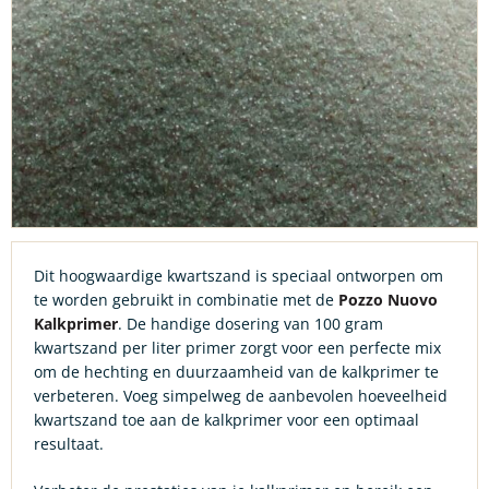
Dit hoogwaardige kwartszand is speciaal ontworpen om
te worden gebruikt in combinatie met de
Pozzo Nuovo
Kalkprimer
. De handige dosering van 100 gram
kwartszand per liter primer zorgt voor een perfecte mix
om de hechting en duurzaamheid van de kalkprimer te
verbeteren. Voeg simpelweg de aanbevolen hoeveelheid
kwartszand toe aan de kalkprimer voor een optimaal
resultaat.