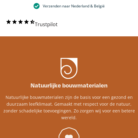
Verzenden naar Nederland & België
Trustpilot
Natuurlijke bouwmaterialen
Natuurlijke bouwmaterialen zijn de basis voor een gezond en
duurzaam leefklimaat. Gemaakt met respect voor de natuur,
zonder schadelijke toevoegingen. Zo zorgen wij voor een betere
wereld.