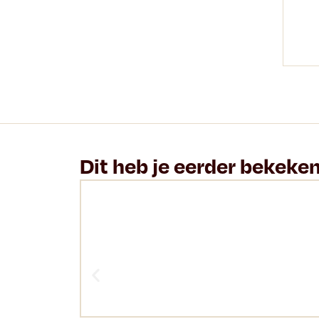
Dit heb je eerder bekeke