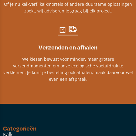
Of je nu kalkverf, kalkmortels of andere duurzame oplossingen
zoekt, wij adviseren je graag bij elk project.​
Verzenden en afhalen
We kiezen bewust voor minder, maar grotere
verzendmomenten om onze ecologische voetafdruk te
verkleinen. Je kunt je bestelling ook afhalen; maak daarvoor wel
even een afspraak.
Categorieën
Kalk