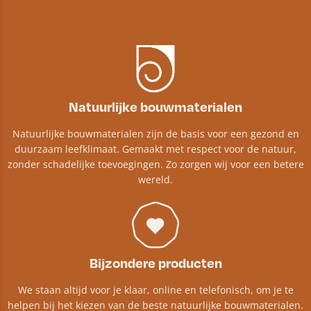
Natuurlijke bouwmaterialen
Natuurlijke bouwmaterialen zijn de basis voor een gezond en
duurzaam leefklimaat. Gemaakt met respect voor de natuur,
zonder schadelijke toevoegingen. Zo zorgen wij voor een betere
wereld.
Bijzondere producten
We staan altijd voor je klaar, online en telefonisch, om je te
helpen bij het kiezen van de beste natuurlijke bouwmaterialen.