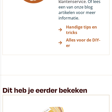
klantenservice
. Of lees
een van onze blog
artikelen voor meer
informatie.
Handige tips en
tricks
Alles voor de DIY-
er
Dit heb je eerder bekeken