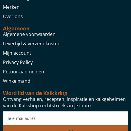
Merken
Over ons
Algemeen
Algemene voorwaarden
Levertijd & verzendkosten
Mijn account
Privacy Policy
Retour aanmelden
Winkelmand
Word lid van de Kalkkring
Ontvang verhalen, recepten, inspiratie en kalkgeheimen
van de Kalkshop rechtstreeks in je inbox.