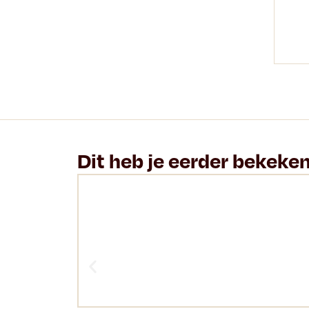
Dit heb je eerder bekeke