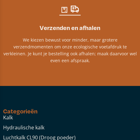
Verzenden en afhalen
We kiezen bewust voor minder, maar grotere
verzendmomenten om onze ecologische voetafdruk te
verkleinen. Je kunt je bestelling ook afhalen; maak daarvoor wel
even een afspraak.
Categorieën
Kalk
Hydraulische kalk
Luchtkalk CL90 (Droog poeder)