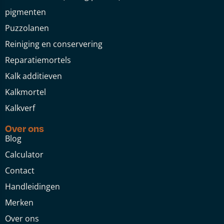
pigmenten
Puzzolanen
Reiniging en conservering
Reparatiemortels
Kalk additieven
Kalkmortel
Kalkverf
Over ons
Blog
Calculator
Contact
Handleidingen
Merken
Over ons