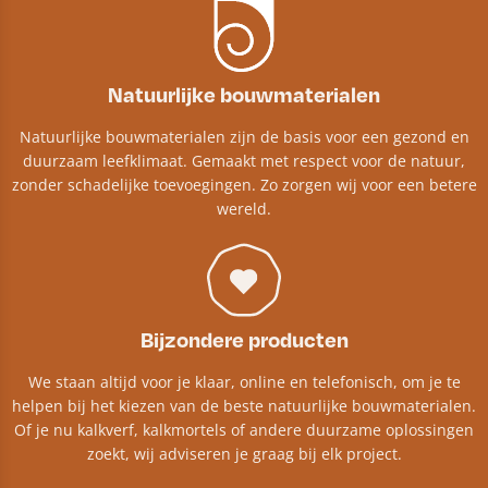
Natuurlijke bouwmaterialen
Natuurlijke bouwmaterialen zijn de basis voor een gezond en
duurzaam leefklimaat. Gemaakt met respect voor de natuur,
zonder schadelijke toevoegingen. Zo zorgen wij voor een betere
wereld.
Bijzondere producten
We staan altijd voor je klaar, online en telefonisch, om je te
helpen bij het kiezen van de beste natuurlijke bouwmaterialen.
Of je nu kalkverf, kalkmortels of andere duurzame oplossingen
zoekt, wij adviseren je graag bij elk project.​