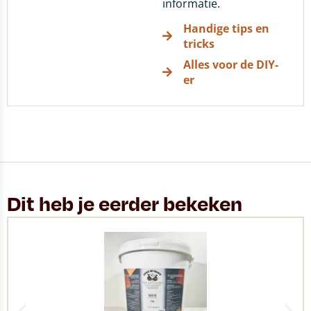
informatie.
Handige tips en
tricks
Alles voor de DIY-
er
Dit heb je eerder bekeken