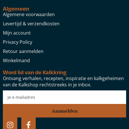
Algemeen
Algemene voorwaarden
Levertijd & verzendkosten
Mijn account
Privacy Policy
Retour aanmelden
Winkelmand
Word lid van de Kalkkring
Ontvang verhalen, recepten, inspiratie en kalkgeheimen
van de Kalkshop rechtstreeks in je inbox.
Aanmelden