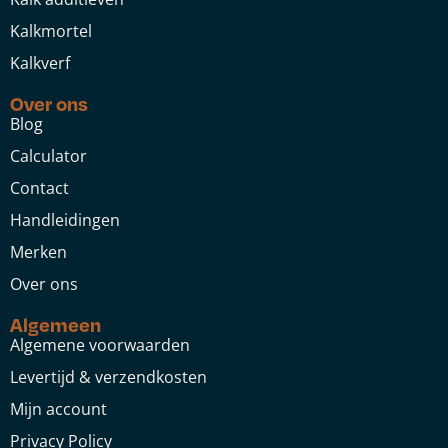
Kalkmortel
Kalkverf
Over ons
Blog
Calculator
Contact
Handleidingen
Merken
Over ons
Algemeen
Algemene voorwaarden
Levertijd & verzendkosten
Mijn account
Privacy Policy