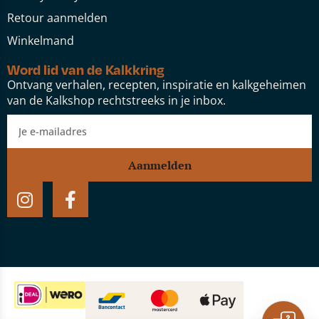
Retour aanmelden
Winkelmand
Word lid van de Kalkkring
Ontvang verhalen, recepten, inspiratie en kalkgeheimen
van de Kalkshop rechtstreeks in je inbox.
Aanmelden