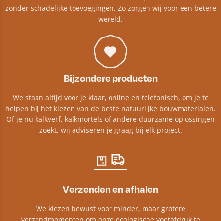
zonder schadelijke toevoegingen. Zo zorgen wij voor een betere
wereld.
Bijzondere producten
We staan altijd voor je klaar, online en telefonisch, om je te
helpen bij het kiezen van de beste natuurlijke bouwmaterialen.
Of je nu kalkverf, kalkmortels of andere duurzame oplossingen
zoekt, wij adviseren je graag bij elk project.​
Verzenden en afhalen
We kiezen bewust voor minder, maar grotere
verzendmomenten om onze ecologische voetafdruk te