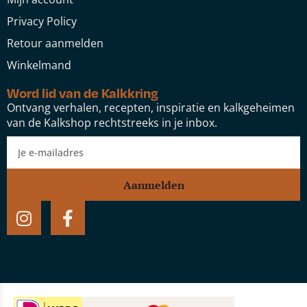
Privacy Policy
Retour aanmelden
Winkelmand
Word lid van de Kalkkring
Ontvang verhalen, recepten, inspiratie en kalkgeheimen
van de Kalkshop rechtstreeks in je inbox.
Aanmelden