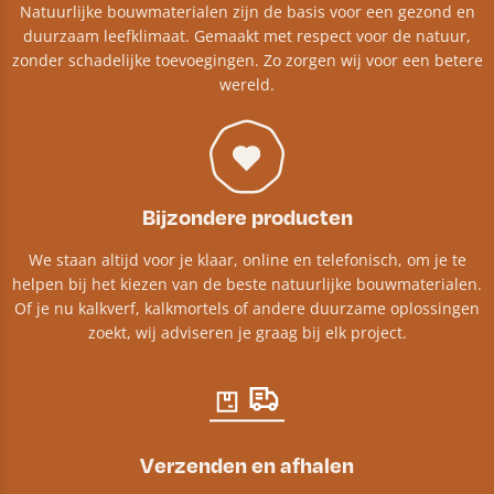
Natuurlijke bouwmaterialen zijn de basis voor een gezond en
duurzaam leefklimaat. Gemaakt met respect voor de natuur,
zonder schadelijke toevoegingen. Zo zorgen wij voor een betere
wereld.
Bijzondere producten
We staan altijd voor je klaar, online en telefonisch, om je te
helpen bij het kiezen van de beste natuurlijke bouwmaterialen.
Of je nu kalkverf, kalkmortels of andere duurzame oplossingen
zoekt, wij adviseren je graag bij elk project.​
Verzenden en afhalen