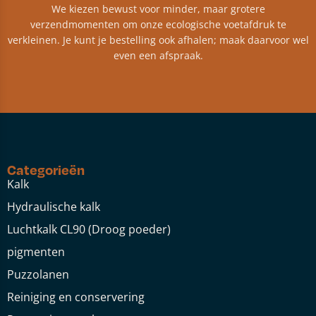
We kiezen bewust voor minder, maar grotere
verzendmomenten om onze ecologische voetafdruk te
verkleinen. Je kunt je bestelling ook afhalen; maak daarvoor wel
even een afspraak.
Categorieën
Kalk
Hydraulische kalk
Luchtkalk CL90 (Droog poeder)
pigmenten
Puzzolanen
Reiniging en conservering