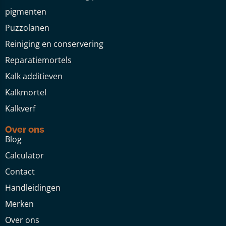
pigmenten
Puzzolanen
Reiniging en conservering
Reparatiemortels
Kalk additieven
Kalkmortel
Kalkverf
Over ons
Blog
Calculator
Contact
Handleidingen
Merken
Over ons