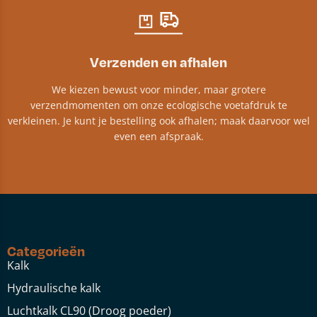
Verzenden en afhalen
We kiezen bewust voor minder, maar grotere
verzendmomenten om onze ecologische voetafdruk te
verkleinen. Je kunt je bestelling ook afhalen; maak daarvoor wel
even een afspraak.
Categorieën
Kalk
Hydraulische kalk
Luchtkalk CL90 (Droog poeder)