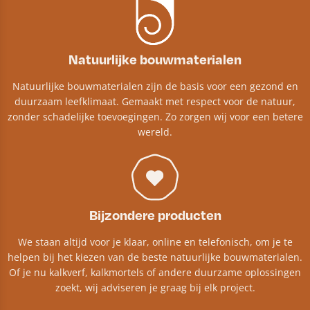
Natuurlijke bouwmaterialen
Natuurlijke bouwmaterialen zijn de basis voor een gezond en
duurzaam leefklimaat. Gemaakt met respect voor de natuur,
zonder schadelijke toevoegingen. Zo zorgen wij voor een betere
wereld.
Bijzondere producten
We staan altijd voor je klaar, online en telefonisch, om je te
helpen bij het kiezen van de beste natuurlijke bouwmaterialen.
Of je nu kalkverf, kalkmortels of andere duurzame oplossingen
zoekt, wij adviseren je graag bij elk project.​