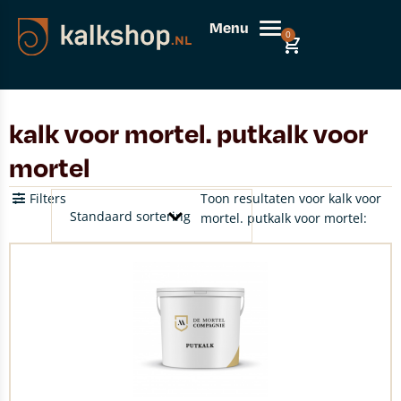
Menu
0
kalk voor mortel. putkalk voor
mortel
Filters
Toon resultaten voor kalk voor
mortel. putkalk voor mortel: