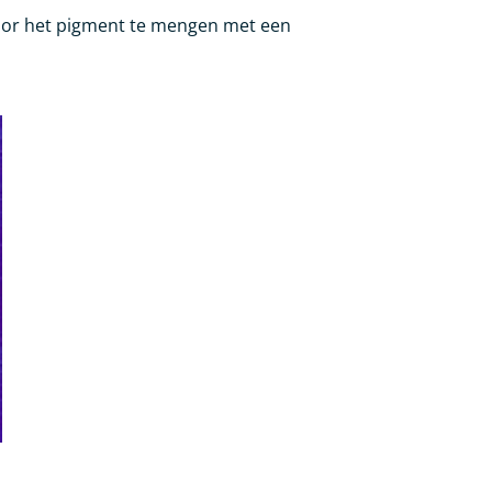
door het pigment te mengen met een