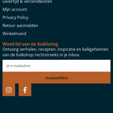
Levertijd & verzendkosten
Mijn account
Privacy Policy
Retour aanmelden
Winkelmand
Word lid van de Kalkkring
Ontvang verhalen, recepten, inspiratie en kalkgeheimen
van de Kalkshop rechtstreeks in je inbox.
Aanmelden