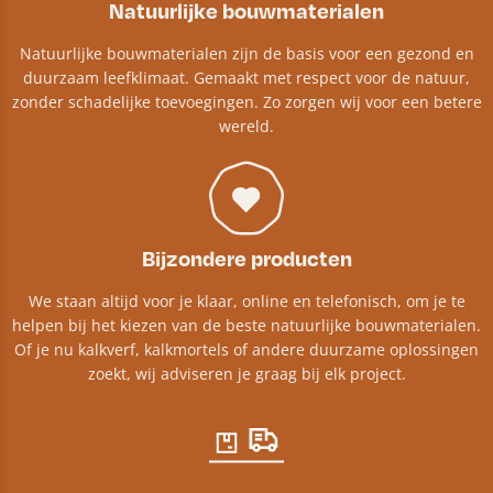
Natuurlijke bouwmaterialen
Natuurlijke bouwmaterialen zijn de basis voor een gezond en
duurzaam leefklimaat. Gemaakt met respect voor de natuur,
zonder schadelijke toevoegingen. Zo zorgen wij voor een betere
wereld.
Bijzondere producten
We staan altijd voor je klaar, online en telefonisch, om je te
helpen bij het kiezen van de beste natuurlijke bouwmaterialen.
Of je nu kalkverf, kalkmortels of andere duurzame oplossingen
zoekt, wij adviseren je graag bij elk project.​