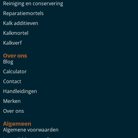
Reiniging en conservering
Reparatiemortels
Kalk additieven
Kalkmortel
Kalkverf
Over ons
Blog
Calculator
Contact
Handleidingen
Merken
Over ons
Algemeen
Algemene voorwaarden