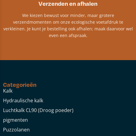
Verzenden en afhalen
We kiezen bewust voor minder, maar grotere
verzendmomenten om onze ecologische voetafdruk te
verkleinen. Je kunt je bestelling ook afhalen; maak daarvoor wel
even een afspraak.
Categorieën
Kalk
Hydraulische kalk
Luchtkalk CL90 (Droog poeder)
pigmenten
Puzzolanen