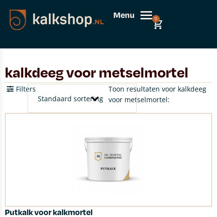
Menu
0
kalkdeeg voor metselmortel
Filters
Toon resultaten voor kalkdeeg
voor metselmortel:
Putkalk voor kalkmortel