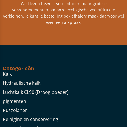
We kiezen bewust voor minder, maar grotere
verzendmomenten om onze ecologische voetafdruk te
verkleinen. Je kunt je bestelling ook afhalen; maak daarvoor wel
even een afspraak.
Categorieën
Kalk
Hydraulische kalk
Luchtkalk CL90 (Droog poeder)
pigmenten
Puzzolanen
Reiniging en conservering