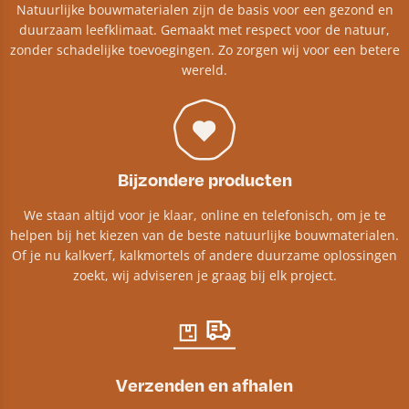
Natuurlijke bouwmaterialen zijn de basis voor een gezond en
duurzaam leefklimaat. Gemaakt met respect voor de natuur,
zonder schadelijke toevoegingen. Zo zorgen wij voor een betere
wereld.
Bijzondere producten
We staan altijd voor je klaar, online en telefonisch, om je te
helpen bij het kiezen van de beste natuurlijke bouwmaterialen.
Of je nu kalkverf, kalkmortels of andere duurzame oplossingen
zoekt, wij adviseren je graag bij elk project.​
Verzenden en afhalen