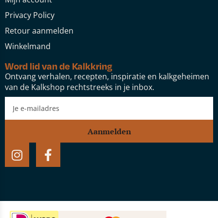
Privacy Policy
Retour aanmelden
Winkelmand
Word lid van de Kalkkring
Ontvang verhalen, recepten, inspiratie en kalkgeheimen
van de Kalkshop rechtstreeks in je inbox.
Aanmelden