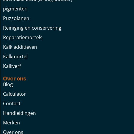
pigmenten
Puzzolanen
Reiniging en conservering
Reparatiemortels
Kalk additieven
Kalkmortel
Kalkverf
Over ons
Blog
Calculator
Contact
Handleidingen
Merken
Over ons