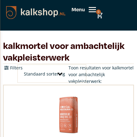
Menu
0
kalkmortel voor ambachtelijk
vakpleisterwerk
Filters
Toon resultaten voor kalkmortel
voor ambachtelijk
vakpleisterwerk: