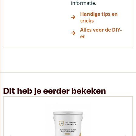
informatie.
Handige tips en
tricks
Alles voor de DIY-
er
Dit heb je eerder bekeken