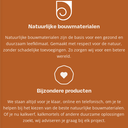
Natuurlijke bouwmaterialen
Natuurlijke bouwmaterialen zijn de basis voor een gezond en
duurzaam leefklimaat. Gemaakt met respect voor de natuur,
zonder schadelijke toevoegingen. Zo zorgen wij voor een betere
wereld.
Bijzondere producten
We staan altijd voor je klaar, online en telefonisch, om je te
helpen bij het kiezen van de beste natuurlijke bouwmaterialen.
Of je nu kalkverf, kalkmortels of andere duurzame oplossingen
zoekt, wij adviseren je graag bij elk project.​