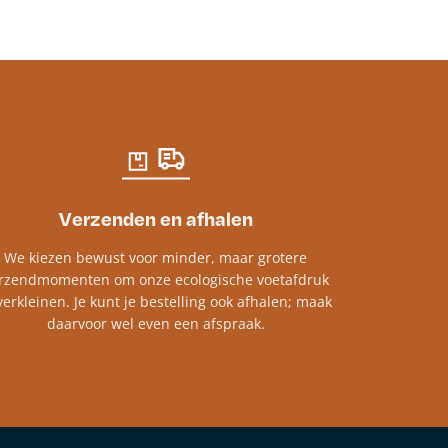
Verzenden en afhalen
We kiezen bewust voor minder, maar grotere
rzendmomenten om onze ecologische voetafdruk
verkleinen. Je kunt je bestelling ook afhalen; maak
daarvoor wel even een afspraak.