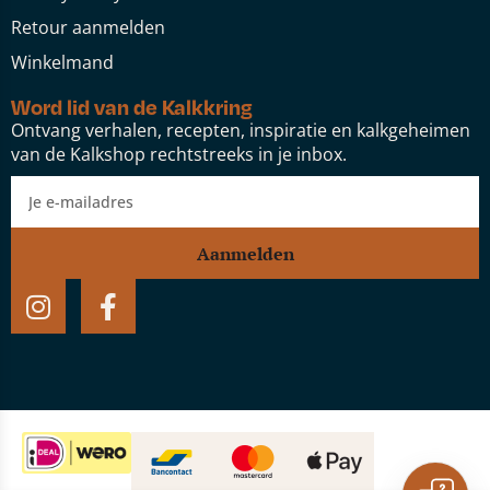
Retour aanmelden
Winkelmand
Word lid van de Kalkkring
Ontvang verhalen, recepten, inspiratie en kalkgeheimen
van de Kalkshop rechtstreeks in je inbox.
Aanmelden