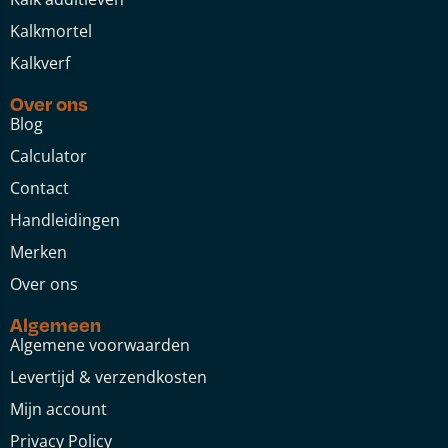
Kalkmortel
Kalkverf
Over ons
Blog
Calculator
Contact
Handleidingen
Merken
Over ons
Algemeen
Algemene voorwaarden
Levertijd & verzendkosten
Mijn account
Privacy Policy