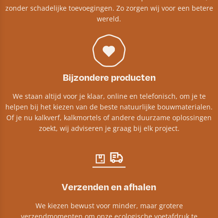
zonder schadelijke toevoegingen. Zo zorgen wij voor een betere
wereld.
Bijzondere producten
We staan altijd voor je klaar, online en telefonisch, om je te
helpen bij het kiezen van de beste natuurlijke bouwmaterialen.
Of je nu kalkverf, kalkmortels of andere duurzame oplossingen
zoekt, wij adviseren je graag bij elk project.​
Verzenden en afhalen
We kiezen bewust voor minder, maar grotere
verzendmomenten om onze ecologische voetafdruk te