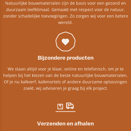
Natuurlijke bouwmaterialen zijn de basis voor een gezond en
duurzaam leefklimaat. Gemaakt met respect voor de natuur,
zonder schadelijke toevoegingen. Zo zorgen wij voor een betere
wereld.
Bijzondere producten
We staan altijd voor je klaar, online en telefonisch, om je te
helpen bij het kiezen van de beste natuurlijke bouwmaterialen.
Of je nu kalkverf, kalkmortels of andere duurzame oplossingen
zoekt, wij adviseren je graag bij elk project.​
Verzenden en afhalen