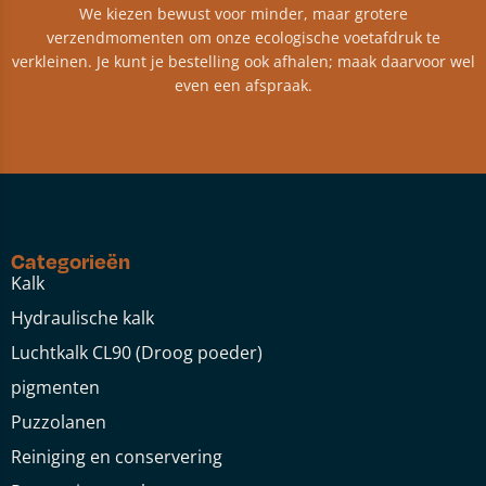
We kiezen bewust voor minder, maar grotere
verzendmomenten om onze ecologische voetafdruk te
verkleinen. Je kunt je bestelling ook afhalen; maak daarvoor wel
even een afspraak.
Categorieën
Kalk
Hydraulische kalk
Luchtkalk CL90 (Droog poeder)
pigmenten
Puzzolanen
Reiniging en conservering