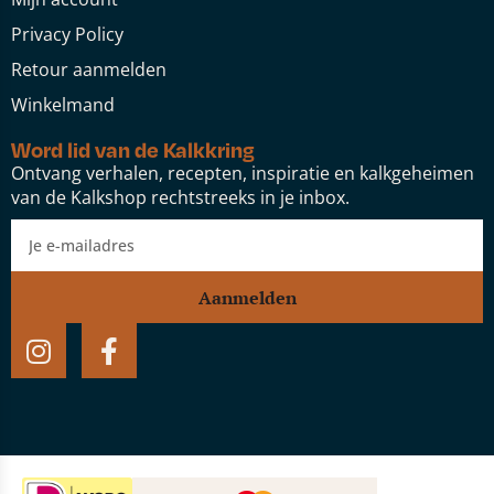
Privacy Policy
Retour aanmelden
Winkelmand
Word lid van de Kalkkring
Ontvang verhalen, recepten, inspiratie en kalkgeheimen
van de Kalkshop rechtstreeks in je inbox.
Aanmelden