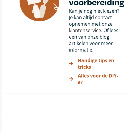
voorbereiding
Kan je nog niet kiezen?
Je kan altijd contact
opnemen met onze
klantenservice
. Of lees
een van onze blog
artikelen voor meer
informatie.
Handige tips en
tricks
Alles voor de DIY-
er