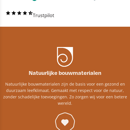
Trustpilot
Natuurlijke bouwmaterialen
Natuurlijke bouwmaterialen zijn de basis voor een gezond en
duurzaam leefklimaat. Gemaakt met respect voor de natuur,
zonder schadelijke toevoegingen. Zo zorgen wij voor een betere
wereld.