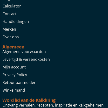
Calculator
Contact
Handleidingen
Merken
Over ons
Algemeen
Algemene voorwaarden
Levertijd & verzendkosten
Mijn account
Privacy Policy
Retour aanmelden
Winkelmand
Word lid van de Kalkkring
Ontvang verhalen, recepten, inspiratie en kalkgeheimen