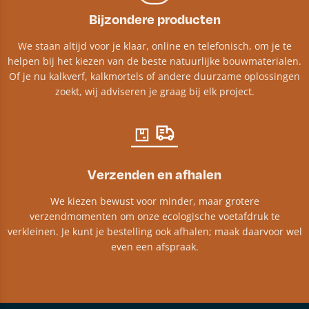
Bijzondere producten
We staan altijd voor je klaar, online en telefonisch, om je te
helpen bij het kiezen van de beste natuurlijke bouwmaterialen.
Of je nu kalkverf, kalkmortels of andere duurzame oplossingen
zoekt, wij adviseren je graag bij elk project.​
Verzenden en afhalen
We kiezen bewust voor minder, maar grotere
verzendmomenten om onze ecologische voetafdruk te
verkleinen. Je kunt je bestelling ook afhalen; maak daarvoor wel
even een afspraak.