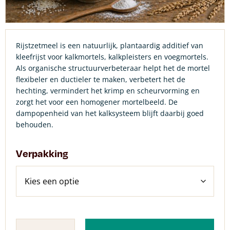
Rijstzetmeel is een natuurlijk, plantaardig additief van
kleefrijst voor kalkmortels, kalkpleisters en voegmortels.
Als organische structuurverbeteraar helpt het de mortel
flexibeler en ductieler te maken, verbetert het de
hechting, vermindert het krimp en scheurvorming en
zorgt het voor een homogener mortelbeeld. De
dampopenheid van het kalksysteem blijft daarbij goed
behouden.
Verpakking