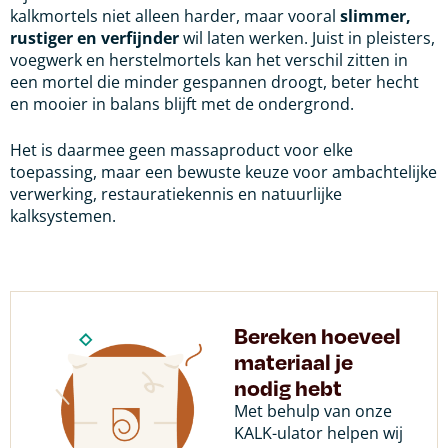
kalkmortels niet alleen harder, maar vooral
slimmer,
rustiger en verfijnder
wil laten werken. Juist in pleisters,
voegwerk en herstelmortels kan het verschil zitten in
een mortel die minder gespannen droogt, beter hecht
en mooier in balans blijft met de ondergrond.
Het is daarmee geen massaproduct voor elke
toepassing, maar een bewuste keuze voor ambachtelijke
verwerking, restauratiekennis en natuurlijke
kalksystemen.
Bereken hoeveel
materiaal je
nodig hebt
Met behulp van onze
KALK-ulator helpen wij