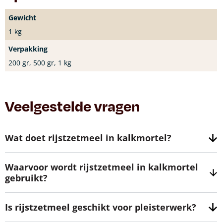
Gewicht
1 kg
Verpakking
200 gr, 500 gr, 1 kg
Veelgestelde vragen
Wat doet rijstzetmeel in kalkmortel?
Waarvoor wordt rijstzetmeel in kalkmortel
gebruikt?
Is rijstzetmeel geschikt voor pleisterwerk?