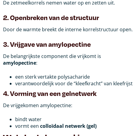
De zetmeelkorrels nemen water op en zetten uit.
2. Openbreken van de structuur
Door de warmte breekt de interne korrelstructuur open.
3. Vrijgave van amylopectine
De belangrijkste component die vrijkomt is
amylopectine
:
een sterk vertakte polysacharide
verantwoordelijk voor de “kleefkracht” van kleefrijst
4. Vorming van een gelnetwerk
De vrijgekomen amylopectine:
bindt water
vormt een
colloïdaal netwerk (gel)