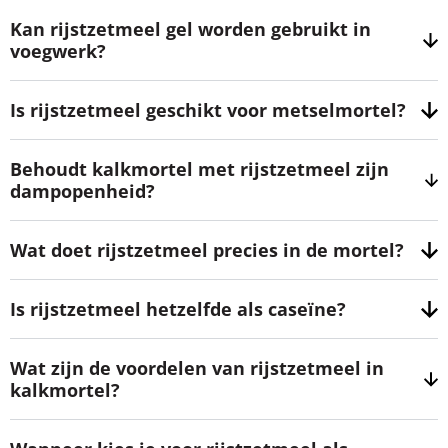
Kan rijstzetmeel gel worden gebruikt in
voegwerk?
Is rijstzetmeel geschikt voor metselmortel?
Behoudt kalkmortel met rijstzetmeel zijn
dampopenheid?
Wat doet rijstzetmeel precies in de mortel?
Is rijstzetmeel hetzelfde als caseïne?
Wat zijn de voordelen van rijstzetmeel in
kalkmortel?