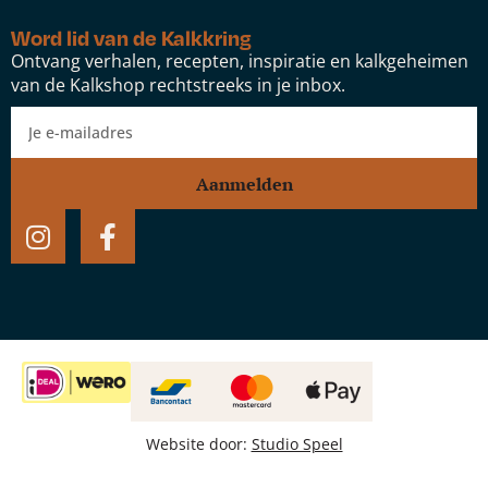
Word lid van de Kalkkring
Ontvang verhalen, recepten, inspiratie en kalkgeheimen
van de Kalkshop rechtstreeks in je inbox.
Aanmelden
Website door:
Studio Speel