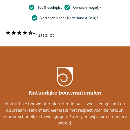
100% ecologisch
Ophalen mogelijk
Verzenden naar Nederland & België
Trustpilot
Natuurlijke bouwmaterialen
Natuurlijke bouwmaterialen zijn de basis voor een gezond en
duurzaam leefklimaat. Gemaakt met respect voor de natuur,
zonder schadelijke toevoegingen. Zo zorgen wij voor een betere
wereld.