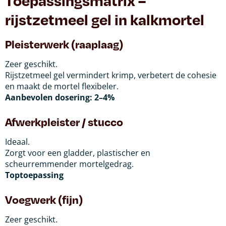
Toepassingsmatrix –
rijstzetmeel gel in kalkmortel
Pleisterwerk (raaplaag)
Zeer geschikt.
Rijstzetmeel gel vermindert krimp, verbetert de cohesie
en maakt de mortel flexibeler.
Aanbevolen dosering: 2–4%
Afwerkpleister / stucco
Ideaal.
Zorgt voor een gladder, plastischer en
scheurremmender mortelgedrag.
Toptoepassing
Voegwerk (fijn)
Zeer geschikt.