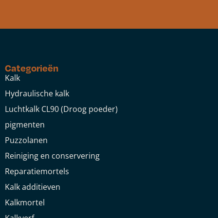
Categorieën
Kalk
Hydraulische kalk
Luchtkalk CL90 (Droog poeder)
pigmenten
Puzzolanen
Reiniging en conservering
Reparatiemortels
Kalk additieven
Kalkmortel