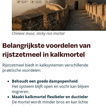
Chinese muur, sticky rice mortar
Belangrijkste voordelen van
rijstzetmeel in kalkmortel
Rijstzetmeel biedt in kalksystemen verschillende
praktische voordelen:
Behoudt een goede dampopenheid
Het systeem blijft open en vocht kan blijven
migreren.
Maakt kalkmortel flexibeler en ductieler
De mortel wordt minder bros en kan lichte