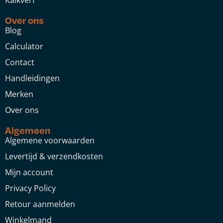
Kalkverf
Over ons
Blog
Calculator
Contact
Handleidingen
Merken
Over ons
Algemeen
Algemene voorwaarden
Levertijd & verzendkosten
Mijn account
Privacy Policy
Retour aanmelden
Winkelmand