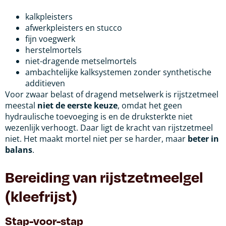
kalkpleisters
afwerkpleisters en stucco
fijn voegwerk
herstelmortels
niet-dragende metselmortels
ambachtelijke kalksystemen zonder synthetische
additieven
Voor zwaar belast of dragend metselwerk is rijstzetmeel
meestal
niet de eerste keuze
, omdat het geen
hydraulische toevoeging is en de druksterkte niet
wezenlijk verhoogt. Daar ligt de kracht van rijstzetmeel
niet. Het maakt mortel niet per se harder, maar
beter in
balans
.
Bereiding van rijstzetmeelgel
(kleefrijst)
Stap-voor-stap