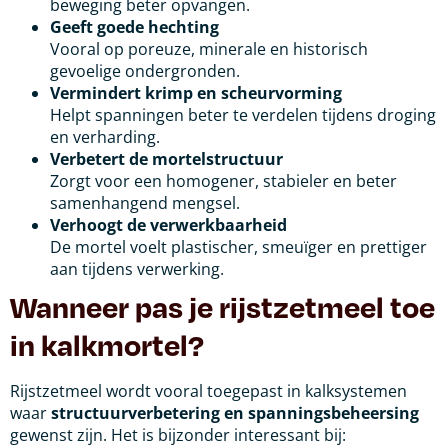
beweging beter opvangen.
Geeft goede hechting
Vooral op poreuze, minerale en historisch
gevoelige ondergronden.
Vermindert krimp en scheurvorming
Helpt spanningen beter te verdelen tijdens droging
en verharding.
Verbetert de mortelstructuur
Zorgt voor een homogener, stabieler en beter
samenhangend mengsel.
Verhoogt de verwerkbaarheid
De mortel voelt plastischer, smeuïger en prettiger
aan tijdens verwerking.
Wanneer pas je rijstzetmeel toe
in kalkmortel?
Rijstzetmeel wordt vooral toegepast in kalksystemen
waar
structuurverbetering en spanningsbeheersing
gewenst zijn. Het is bijzonder interessant bij: