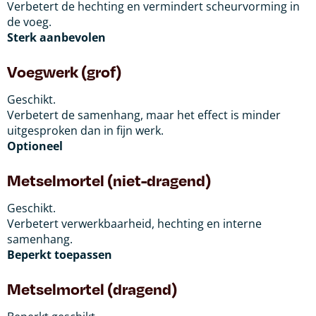
Verbetert de hechting en vermindert scheurvorming in
de voeg.
Sterk aanbevolen
Voegwerk (grof)
Geschikt.
Verbetert de samenhang, maar het effect is minder
uitgesproken dan in fijn werk.
Optioneel
Metselmortel (niet-dragend)
Geschikt.
Verbetert verwerkbaarheid, hechting en interne
samenhang.
Beperkt toepassen
Metselmortel (dragend)