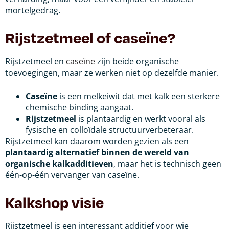
mortelgedrag.
Rijstzetmeel of caseïne?
Rijstzetmeel en
caseïne
zijn beide organische
toevoegingen, maar ze werken niet op dezelfde manier.
Caseïne
is een melkeiwit dat met kalk een sterkere
chemische binding aangaat.
Rijstzetmeel
is plantaardig en werkt vooral als
fysische en colloïdale structuurverbeteraar.
Rijstzetmeel kan daarom worden gezien als een
plantaardig alternatief binnen de wereld van
organische kalkadditieven
, maar het is technisch geen
één-op-één vervanger van caseïne.
Kalkshop visie
Rijstzetmeel is een interessant additief voor wie