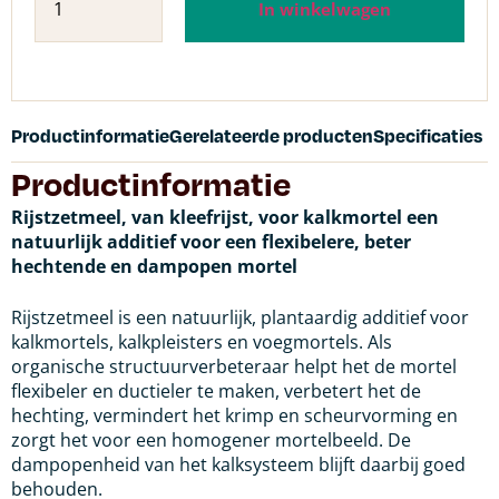
In winkelwagen
Productinformatie
Gerelateerde producten
Specificaties
Productinformatie
Rijstzetmeel, van kleefrijst, voor kalkmortel een
natuurlijk additief voor een flexibelere, beter
hechtende en dampopen mortel
Rijstzetmeel is een natuurlijk, plantaardig additief voor
kalkmortels, kalkpleisters en voegmortels. Als
organische structuurverbeteraar helpt het de mortel
flexibeler en ductieler te maken, verbetert het de
hechting, vermindert het krimp en scheurvorming en
zorgt het voor een homogener mortelbeeld. De
dampopenheid van het kalksysteem blijft daarbij goed
behouden.