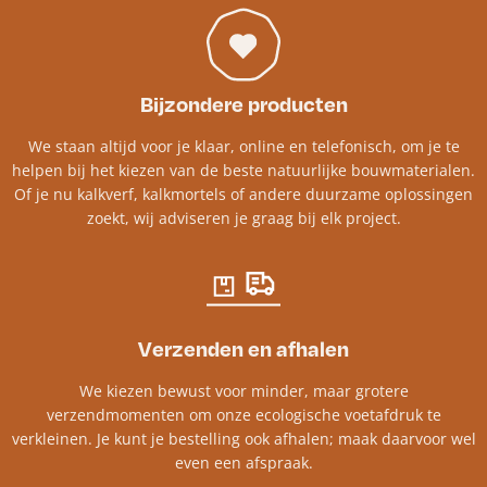
Bijzondere producten
We staan altijd voor je klaar, online en telefonisch, om je te
helpen bij het kiezen van de beste natuurlijke bouwmaterialen.
Of je nu kalkverf, kalkmortels of andere duurzame oplossingen
zoekt, wij adviseren je graag bij elk project.​
Verzenden en afhalen
We kiezen bewust voor minder, maar grotere
verzendmomenten om onze ecologische voetafdruk te
verkleinen. Je kunt je bestelling ook afhalen; maak daarvoor wel
even een afspraak.