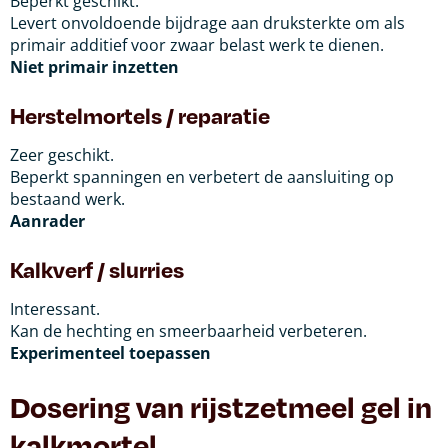
Beperkt geschikt.
Levert onvoldoende bijdrage aan druksterkte om als
primair additief voor zwaar belast werk te dienen.
Niet primair inzetten
Herstelmortels / reparatie
Zeer geschikt.
Beperkt spanningen en verbetert de aansluiting op
bestaand werk.
Aanrader
Kalkverf / slurries
Interessant.
Kan de hechting en smeerbaarheid verbeteren.
Experimenteel toepassen
Dosering van rijstzetmeel gel in
kalkmortel