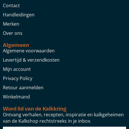
Contact
Handleidingen
Merken
Over ons
Algemeen
Algemene voorwaarden
Levertijd & verzendkosten
Mijn account
Privacy Policy
Retour aanmelden
Winkelmand
Word lid van de Kalkkring
Ontvang verhalen, recepten, inspiratie en kalkgeheimen
van de Kalkshop rechtstreeks in je inbox.