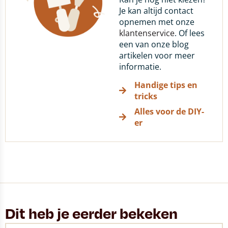
Je kan altijd contact
opnemen met onze
klantenservice
. Of lees
een van onze blog
artikelen voor meer
informatie.
Handige tips en
tricks
Alles voor de DIY-
er
Dit heb je eerder bekeken