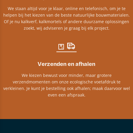
We staan altijd voor je klaar, online en telefonisch, om je te
helpen bij het kiezen van de beste natuurlijke bouwmaterialen.
Of je nu kalkverf, kalkmortels of andere duurzame oplossingen
zoekt, wij adviseren je graag bij elk project.​
Verzenden en afhalen
We kiezen bewust voor minder, maar grotere
verzendmomenten om onze ecologische voetafdruk te
verkleinen. Je kunt je bestelling ook afhalen; maak daarvoor wel
even een afspraak.