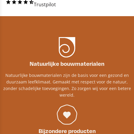
Trustpilot
Natuurlijke bouwmaterialen
Natuurlijke bouwmaterialen zijn de basis voor een gezond en
duurzaam leefklimaat. Gemaakt met respect voor de natuur,
zonder schadelijke toevoegingen. Zo zorgen wij voor een betere
wereld.
Bijzondere producten