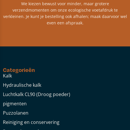
We kiezen bewust voor minder, maar grotere
verzendmomenten om onze ecologische voetafdruk te
verkleinen. Je kunt je bestelling ook afhalen; maak daarvoor wel
even een afspraak.
Categorieën
Kalk
Hydraulische kalk
Luchtkalk CL90 (Droog poeder)
pigmenten
Puzzolanen
Reiniging en conservering