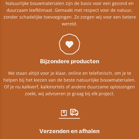
Natuurlijke bouwmaterialen zijn de basis voor een gezond en
duurzaam leefklimaat. Gemaakt met respect voor de natuur,
zonder schadelijke toevoegingen. Zo zorgen wij voor een betere
wereld.
Bijzondere producten
We staan altijd voor je klaar, online en telefonisch, om je te
helpen bij het kiezen van de beste natuurlijke bouwmaterialen.
Of je nu kalkverf, kalkmortels of andere duurzame oplossingen
zoekt, wij adviseren je graag bij elk project.​
Verzenden en afhalen