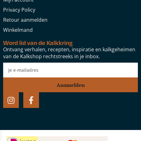
Privacy Policy
Retour aanmelden
Winkelmand
Word lid van de Kalkkring
Ontvang verhalen, recepten, inspiratie en kalkgeheimen
van de Kalkshop rechtstreeks in je inbox.
Aanmelden