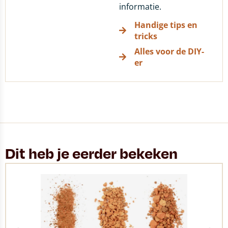
informatie.
Handige tips en
tricks
Alles voor de DIY-
er
Dit heb je eerder bekeken