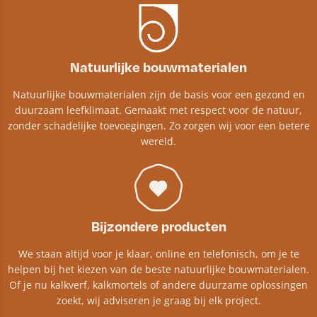
Natuurlijke bouwmaterialen
Natuurlijke bouwmaterialen zijn de basis voor een gezond en
duurzaam leefklimaat. Gemaakt met respect voor de natuur,
zonder schadelijke toevoegingen. Zo zorgen wij voor een betere
wereld.
Bijzondere producten
We staan altijd voor je klaar, online en telefonisch, om je te
helpen bij het kiezen van de beste natuurlijke bouwmaterialen.
Of je nu kalkverf, kalkmortels of andere duurzame oplossingen
zoekt, wij adviseren je graag bij elk project.​