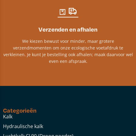
Verzenden en afhalen
We kiezen bewust voor minder, maar grotere
verzendmomenten om onze ecologische voetafdruk te
verkleinen. Je kunt je bestelling ook afhalen; maak daarvoor wel
even een afspraak.
Categorieën
Kalk
Hydraulische kalk