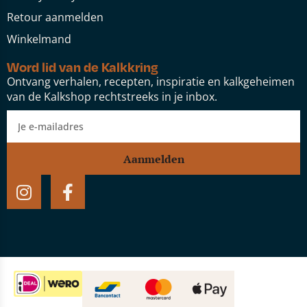
Retour aanmelden
Winkelmand
Word lid van de Kalkkring
Ontvang verhalen, recepten, inspiratie en kalkgeheimen
van de Kalkshop rechtstreeks in je inbox.
Aanmelden