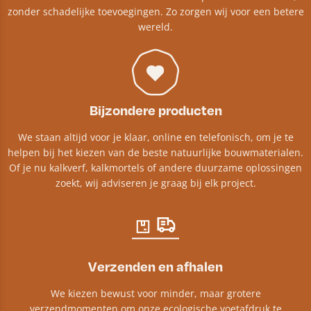
zonder schadelijke toevoegingen. Zo zorgen wij voor een betere
wereld.
Bijzondere producten
We staan altijd voor je klaar, online en telefonisch, om je te
helpen bij het kiezen van de beste natuurlijke bouwmaterialen.
Of je nu kalkverf, kalkmortels of andere duurzame oplossingen
zoekt, wij adviseren je graag bij elk project.​
Verzenden en afhalen
We kiezen bewust voor minder, maar grotere
verzendmomenten om onze ecologische voetafdruk te