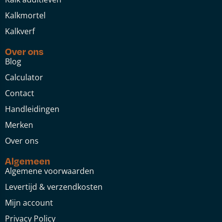
Kalkmortel
Kalkverf
Over ons
Blog
Calculator
Contact
Handleidingen
Merken
Over ons
Algemeen
Algemene voorwaarden
Levertijd & verzendkosten
Mijn account
Privacy Policy