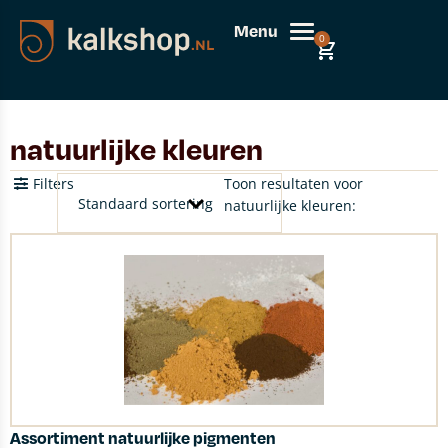
Menu
0
natuurlijke kleuren
Filters
Toon resultaten voor
natuurlijke kleuren:
Assortiment natuurlijke pigmenten