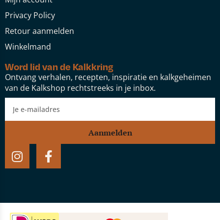
Privacy Policy
Retour aanmelden
Winkelmand
Word lid van de Kalkkring
Ontvang verhalen, recepten, inspiratie en kalkgeheimen
van de Kalkshop rechtstreeks in je inbox.
Aanmelden