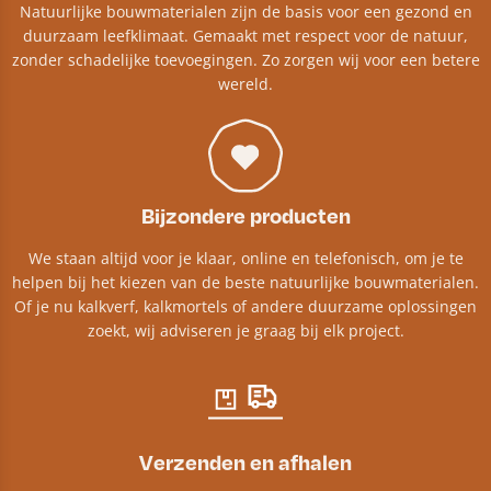
Natuurlijke bouwmaterialen zijn de basis voor een gezond en
duurzaam leefklimaat. Gemaakt met respect voor de natuur,
zonder schadelijke toevoegingen. Zo zorgen wij voor een betere
wereld.
Bijzondere producten
We staan altijd voor je klaar, online en telefonisch, om je te
helpen bij het kiezen van de beste natuurlijke bouwmaterialen.
Of je nu kalkverf, kalkmortels of andere duurzame oplossingen
zoekt, wij adviseren je graag bij elk project.​
Verzenden en afhalen