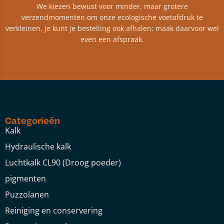
We kiezen bewust voor minder, maar grotere
verzendmomenten om onze ecologische voetafdruk te
verkleinen. Je kunt je bestelling ook afhalen; maak daarvoor wel
even een afspraak.
Categorieën
Kalk
Hydraulische kalk
Luchtkalk CL90 (Droog poeder)
pigmenten
Puzzolanen
Reiniging en conservering