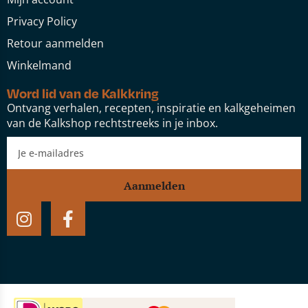
Privacy Policy
Retour aanmelden
Winkelmand
Word lid van de Kalkkring
Ontvang verhalen, recepten, inspiratie en kalkgeheimen
van de Kalkshop rechtstreeks in je inbox.
Aanmelden