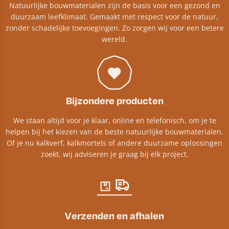
Natuurlijke bouwmaterialen zijn de basis voor een gezond en
duurzaam leefklimaat. Gemaakt met respect voor de natuur,
zonder schadelijke toevoegingen. Zo zorgen wij voor een betere
wereld.
Bijzondere producten
We staan altijd voor je klaar, online en telefonisch, om je te
helpen bij het kiezen van de beste natuurlijke bouwmaterialen.
Of je nu kalkverf, kalkmortels of andere duurzame oplossingen
zoekt, wij adviseren je graag bij elk project.​
Verzenden en afhalen