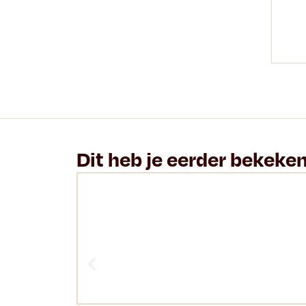
Dit heb je eerder bekeke