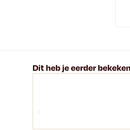
Dit heb je eerder bekeke