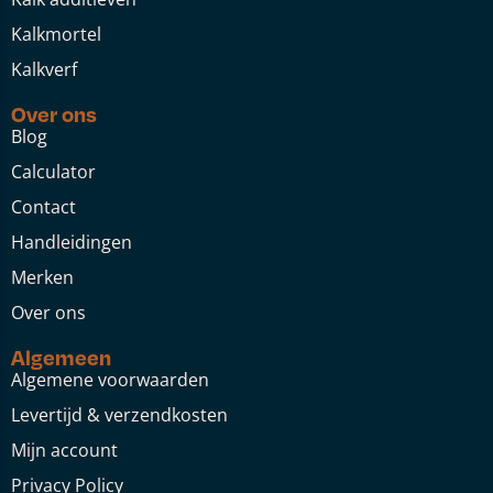
Kalkmortel
Kalkverf
Over ons
Blog
Calculator
Contact
Handleidingen
Merken
Over ons
Algemeen
Algemene voorwaarden
Levertijd & verzendkosten
Mijn account
Privacy Policy