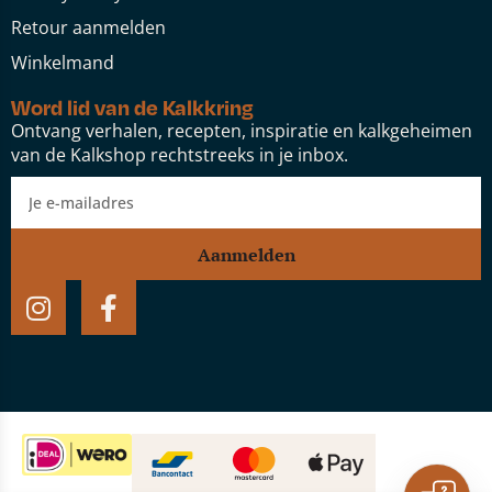
Retour aanmelden
Winkelmand
Word lid van de Kalkkring
Ontvang verhalen, recepten, inspiratie en kalkgeheimen
van de Kalkshop rechtstreeks in je inbox.
Aanmelden