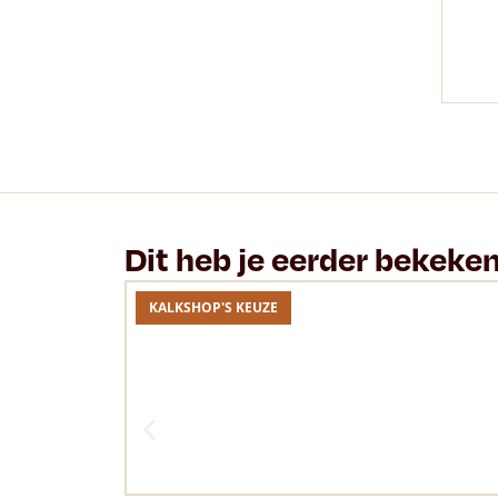
Dit heb je eerder bekeke
KALKSHOP'S KEUZE