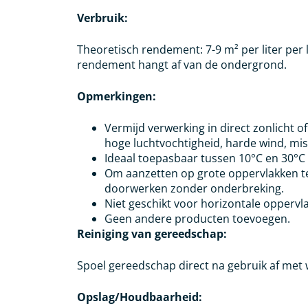
Verbruik:
Theoretisch rendement: 7-9 m² per liter per 
rendement hangt af van de ondergrond.
Opmerkingen:
Vermijd verwerking in direct zonlicht o
hoge luchtvochtigheid, harde wind, mis
Ideaal toepasbaar tussen 10°C en 30°C
Om aanzetten op grote oppervlakken t
doorwerken zonder onderbreking.
Niet geschikt voor horizontale oppervl
Geen andere producten toevoegen.
Reiniging van gereedschap:
Spoel gereedschap direct na gebruik af met 
Opslag/Houdbaarheid: