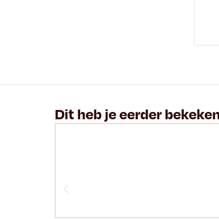
Dit heb je eerder bekeke