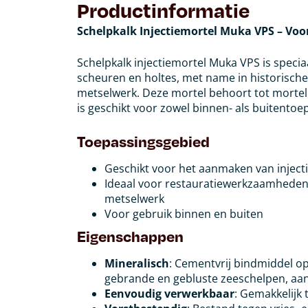
Productinformatie
Schelpkalk Injectiemortel Muka VPS – Voor
Schelpkalk injectiemortel Muka VPS is specia
scheuren en holtes, met name in historische
metselwerk. Deze mortel behoort tot mortel
is geschikt voor zowel binnen- als buitentoe
Toepassingsgebied
Geschikt voor het aanmaken van injecti
Ideaal voor restauratiewerkzaamheden
metselwerk
Voor gebruik binnen en buiten
Eigenschappen
Mineralisch
: Cementvrij bindmiddel op
gebrande en gebluste zeeschelpen, aa
Eenvoudig verwerkbaar
: Gemakkelijk