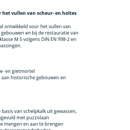
 het vullen van scheur- en holtes
al ontwikkeld voor het vullen van
 gebouwen en bij de restauratie van
klasse M 5 volgens DIN EN 998-2 en
passingen.
e- en gietmortel
 aan historische gebouwen en
 basis van schelpkalk uit gewassen,
ngevuld met puzzolaan
 te mengen en aan te brengen