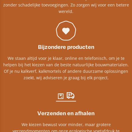
zonder schadelijke toevoegingen. Zo zorgen wij voor een betere
wereld.
Bijzondere producten
We staan altijd voor je klaar, online en telefonisch, om je te
helpen bij het kiezen van de beste natuurlijke bouwmaterialen.
Of je nu kalkverf, kalkmortels of andere duurzame oplossingen
zoekt, wij adviseren je graag bij elk project.​
Verzenden en afhalen
We kiezen bewust voor minder, maar grotere
verzendmomenten om onze ecologische voetafdruk te