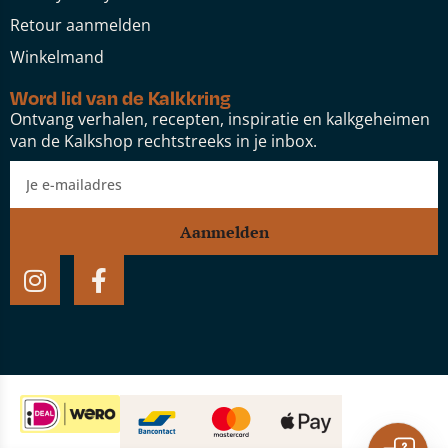
Retour aanmelden
Winkelmand
Word lid van de Kalkkring
Ontvang verhalen, recepten, inspiratie en kalkgeheimen
van de Kalkshop rechtstreeks in je inbox.
Aanmelden