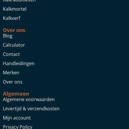
Kalkmortel
Kalkverf
Over ons
Blog
Calculator
Contact
Handleidingen
Merken
Over ons
Algemeen
Algemene voorwaarden
Levertijd & verzendkosten
Mijn account
Privacy Policy