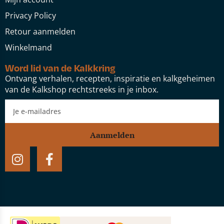
Privacy Policy
Retour aanmelden
Winkelmand
Word lid van de Kalkkring
Ontvang verhalen, recepten, inspiratie en kalkgeheimen
van de Kalkshop rechtstreeks in je inbox.
Aanmelden