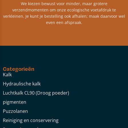
We kiezen bewust voor minder, maar grotere
verzendmomenten om onze ecologische voetafdruk te
verkleinen. Je kunt je bestelling ook afhalen; maak daarvoor wel
even een afspraak.
Categorieën
Kalk
Hydraulische kalk
Luchtkalk CL90 (Droog poeder)
pigmenten
Puzzolanen
Reiniging en conservering