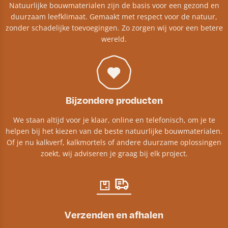
Natuurlijke bouwmaterialen zijn de basis voor een gezond en
duurzaam leefklimaat. Gemaakt met respect voor de natuur,
zonder schadelijke toevoegingen. Zo zorgen wij voor een betere
wereld.
Bijzondere producten
We staan altijd voor je klaar, online en telefonisch, om je te
helpen bij het kiezen van de beste natuurlijke bouwmaterialen.
Of je nu kalkverf, kalkmortels of andere duurzame oplossingen
zoekt, wij adviseren je graag bij elk project.​
Verzenden en afhalen