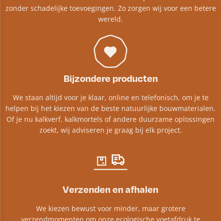
zonder schadelijke toevoegingen. Zo zorgen wij voor een betere
wereld.
Bijzondere producten
We staan altijd voor je klaar, online en telefonisch, om je te
helpen bij het kiezen van de beste natuurlijke bouwmaterialen.
Of je nu kalkverf, kalkmortels of andere duurzame oplossingen
zoekt, wij adviseren je graag bij elk project.​
Verzenden en afhalen
We kiezen bewust voor minder, maar grotere
verzendmomenten om onze ecologische voetafdruk te