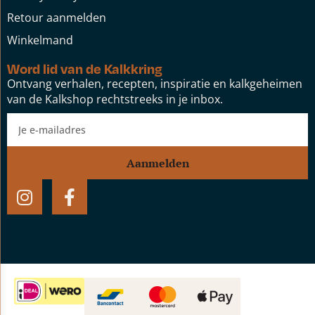
Retour aanmelden
Winkelmand
Word lid van de Kalkkring
Ontvang verhalen, recepten, inspiratie en kalkgeheimen
van de Kalkshop rechtstreeks in je inbox.
Aanmelden