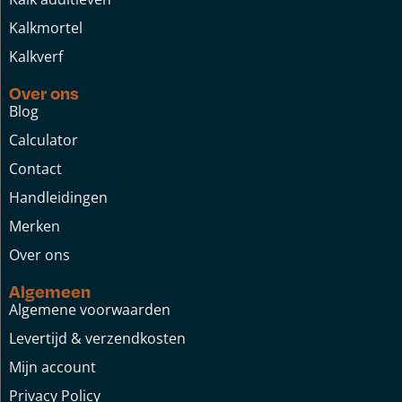
Kalkmortel
Kalkverf
Over ons
Blog
Calculator
Contact
Handleidingen
Merken
Over ons
Algemeen
Algemene voorwaarden
Levertijd & verzendkosten
Mijn account
Privacy Policy