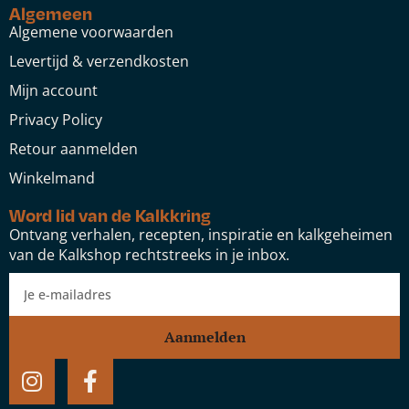
Algemeen
Algemene voorwaarden
Levertijd & verzendkosten
Mijn account
Privacy Policy
Retour aanmelden
Winkelmand
Word lid van de Kalkkring
Ontvang verhalen, recepten, inspiratie en kalkgeheimen
van de Kalkshop rechtstreeks in je inbox.
Aanmelden