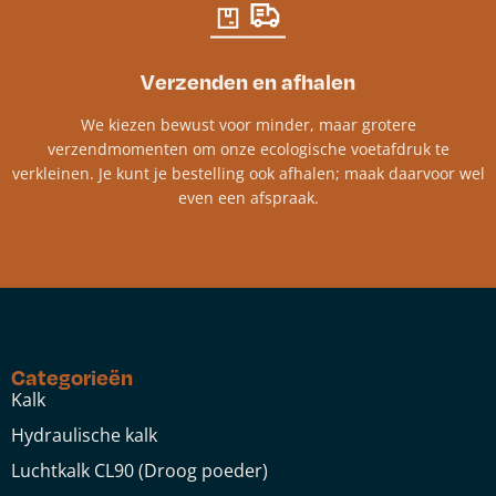
Verzenden en afhalen
We kiezen bewust voor minder, maar grotere
verzendmomenten om onze ecologische voetafdruk te
verkleinen. Je kunt je bestelling ook afhalen; maak daarvoor wel
even een afspraak.
Categorieën
Kalk
Hydraulische kalk
Luchtkalk CL90 (Droog poeder)