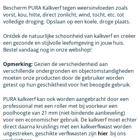
Bescherm PURA Kalkverf tegen weersinvloeden zoals
vorst, kou, hitte, direct zonlicht, wind, tocht, etc. tot
volledige droging. Opslaan op een koele, droge plaats.
Ontdek de natuurlijke schoonheid van kalkverf en creëer
een gezonde en stijlvolle leefomgeving in jouw huis.
Bestel vandaag nog in onze webshop!
Opmerking:
Gezien de verscheidenheid aan
verschillende ondergronden en objectomstandigheden
moeten onze producten door de gebruiker worden
getest op hun geschiktheid voor het beoogde gebruik.
PURA kalkverf kan ook worden aangebracht door een
professional met een roller met bij voorkeur een
poolhoogte van 21 mm (niet-bindende aanbeveling)
voor een economischer gebruik. De kalkverf moet echter
direct daarna kruislings met een kalkverfkwast worden
uitgestreken, geschikte verfkwasten zijn
hier
bij ons