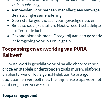
zelfs in één laag.
Aanbevolen voor mensen met allergieën vanwege
de natuurlijke samenstelling.
Geen sterke geur, ideaal voor gevoelige neuzen.
Bindt schadelijke stoffen: Neutraliseert schadelijke
stoffen in de lucht.
Gezond binnenklimaat: Draagt bij aan een gezonde
leefomgeving voor jou en je gezin.
Toepassing en verwerking van PURA
Kalkverf
PURA Kalkverf is geschikt voor bijna alle absorberende,
droge en stabiele ondergronden zoals muren, plafonds
en pleisterwerk. Het is gemakkelijk aan te brengen,
duurzaam en vergeelt niet. Hier zijn enkele tips voor het
aanbrengen en verwerken:
Toepassingsgebied