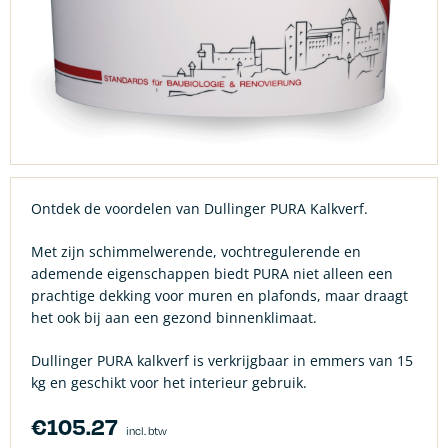
Ontdek de voordelen van Dullinger PURA Kalkverf.
Met zijn schimmelwerende, vochtregulerende en
ademende eigenschappen biedt PURA niet alleen een
prachtige dekking voor muren en plafonds, maar draagt
het ook bij aan een gezond binnenklimaat.
Dullinger PURA kalkverf is verkrijgbaar in emmers van 15
kg en geschikt voor het interieur gebruik.
€
105.27
incl. btw