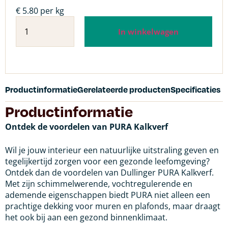
€ 5.80 per kg
In winkelwagen
Productinformatie
Gerelateerde producten
Specificaties
Productinformatie
Ontdek de voordelen van PURA Kalkverf
Wil je jouw interieur een natuurlijke uitstraling geven en
tegelijkertijd zorgen voor een gezonde leefomgeving?
Ontdek dan de voordelen van Dullinger PURA Kalkverf.
Met zijn schimmelwerende, vochtregulerende en
ademende eigenschappen biedt PURA niet alleen een
prachtige dekking voor muren en plafonds, maar draagt
het ook bij aan een gezond binnenklimaat.