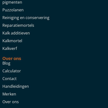
pigmenten
Puzzolanen
Reiniging en conservering
Reparatiemortels
Kalk additieven
Kalkmortel
Kalkverf
Over ons
Blog
Calculator
Contact
Handleidingen
Merken
Over ons