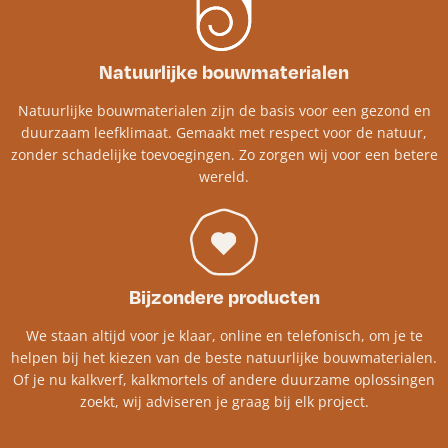
Natuurlijke bouwmaterialen
Natuurlijke bouwmaterialen zijn de basis voor een gezond en
duurzaam leefklimaat. Gemaakt met respect voor de natuur,
zonder schadelijke toevoegingen. Zo zorgen wij voor een betere
wereld.
Bijzondere producten
We staan altijd voor je klaar, online en telefonisch, om je te
helpen bij het kiezen van de beste natuurlijke bouwmaterialen.
Of je nu kalkverf, kalkmortels of andere duurzame oplossingen
zoekt, wij adviseren je graag bij elk project.​