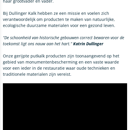
haar grootvader en vader.
Bij Dullinger Kalk hebben ze een missie en voelen zich
verantwoordelijk om producten te maken van
natuurlijke,
ecologische duurzame materialen voor een gezond leven.
“De schoonheid van historische gebouwen
correct bewaren voor de
toekomst ligt ons nauw aan het hart.”
Katrin Dullinger
Onze gerijpte putkalk producten zijn toonaangevend op het
gebied van monumentenbescherming en een vaste waarde
voor een ieder in de restauratie waar oude technieken en
traditionele materialen zijn vereist.