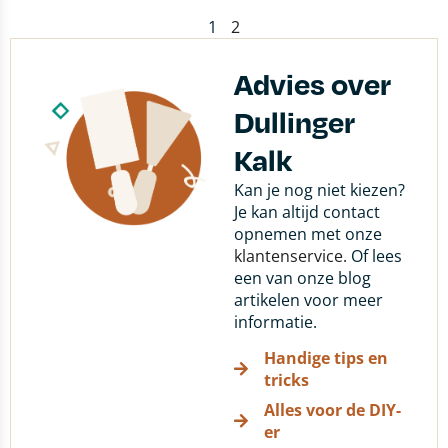
1
2
Advies over
Dullinger
Kalk
Kan je nog niet kiezen?
Je kan altijd contact
opnemen met onze
klantenservice
. Of lees
een van onze blog
artikelen voor meer
informatie.
Handige tips en
tricks
Alles voor de DIY-
er