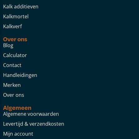
Kalk additieven
Kalkmortel
Kalkverf
Over ons
Blog
Calculator
Contact
Handleidingen
Merken
Over ons
Algemeen
Algemene voorwaarden
Levertijd & verzendkosten
Mijn account