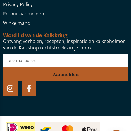
Privacy Policy
Retour aanmelden
Winkelmand
Word lid van de Kalkkring
Ontvang verhalen, recepten, inspiratie en kalkgeheimen
van de Kalkshop rechtstreeks in je inbox.
Aanmelden