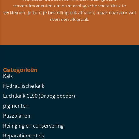
verzendmomenten om onze ecologische voetafdruk te
verkleinen. Je kunt je bestelling ook afhalen; maak daarvoor wel
even een afspraak.
Categorieën
Kalk
Hydraulische kalk
Luchtkalk CL90 (Droog poeder)
pigmenten
Puzzolanen
Reiniging en conservering
Reparatiemortels