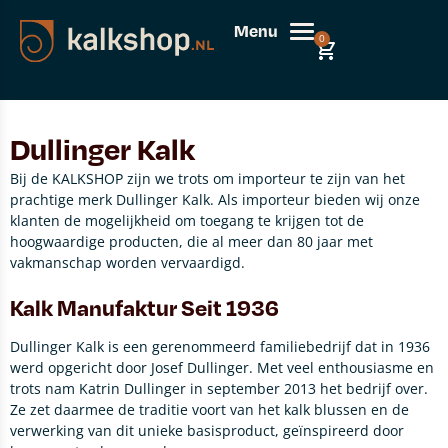
Menu
0
Dullinger Kalk
Bij de KALKSHOP zijn we trots om importeur te zijn van het
prachtige merk Dullinger Kalk. Als importeur bieden wij onze
klanten de mogelijkheid om toegang te krijgen tot de
hoogwaardige producten, die al meer dan 80 jaar met
vakmanschap worden vervaardigd.
Kalk Manufaktur Seit 1936
Dullinger Kalk is een gerenommeerd familiebedrijf dat in 1936
werd opgericht door Josef Dullinger. Met veel enthousiasme en
trots nam Katrin Dullinger in september 2013 het bedrijf over.
Ze zet daarmee de traditie voort van het kalk blussen en de
verwerking van dit unieke basisproduct, geïnspireerd door