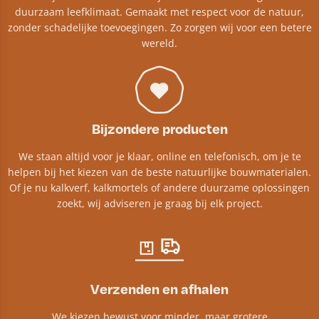
duurzaam leefklimaat. Gemaakt met respect voor de natuur,
zonder schadelijke toevoegingen. Zo zorgen wij voor een betere
wereld.
Bijzondere producten
We staan altijd voor je klaar, online en telefonisch, om je te
helpen bij het kiezen van de beste natuurlijke bouwmaterialen.
Of je nu kalkverf, kalkmortels of andere duurzame oplossingen
zoekt, wij adviseren je graag bij elk project.​
Verzenden en afhalen
We kiezen bewust voor minder, maar grotere