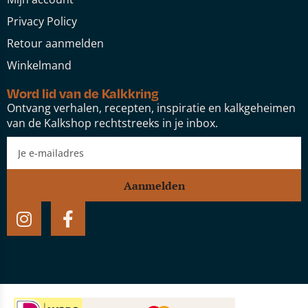
Privacy Policy
Retour aanmelden
Winkelmand
Word lid van de Kalkkring
Ontvang verhalen, recepten, inspiratie en kalkgeheimen
van de Kalkshop rechtstreeks in je inbox.
Aanmelden