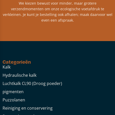
We kiezen bewust voor minder, maar grotere
verzendmomenten om onze ecologische voetafdruk te
verkleinen. Je kunt je bestelling ook afhalen; maak daarvoor wel
even een afspraak.
Categorieën
Kalk
Hydraulische kalk
Luchtkalk CL90 (Droog poeder)
pigmenten
Puzzolanen
Reiniging en conservering