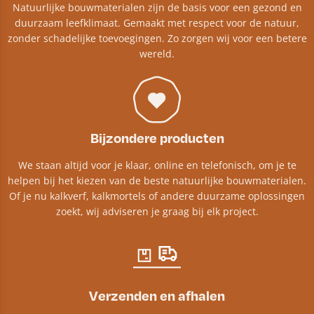
Natuurlijke bouwmaterialen zijn de basis voor een gezond en
duurzaam leefklimaat. Gemaakt met respect voor de natuur,
zonder schadelijke toevoegingen. Zo zorgen wij voor een betere
wereld.
Bijzondere producten
We staan altijd voor je klaar, online en telefonisch, om je te
helpen bij het kiezen van de beste natuurlijke bouwmaterialen.
Of je nu kalkverf, kalkmortels of andere duurzame oplossingen
zoekt, wij adviseren je graag bij elk project.​
Verzenden en afhalen