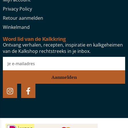
Privacy Policy
Retour aanmelden
Winkelmand
Word lid van de Kalkkring
Ontvang verhalen, recepten, inspiratie en kalkgeheimen
van de Kalkshop rechtstreeks in je inbox.
Aanmelden