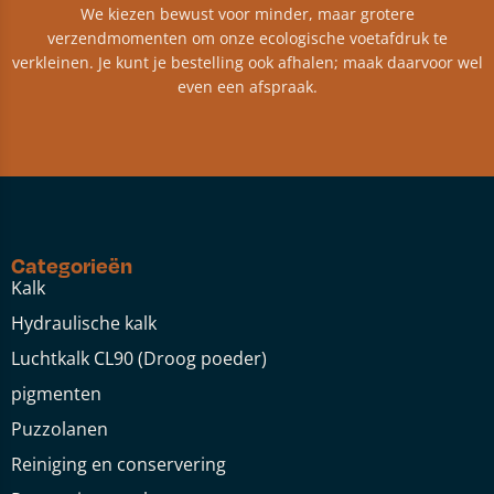
We kiezen bewust voor minder, maar grotere
verzendmomenten om onze ecologische voetafdruk te
verkleinen. Je kunt je bestelling ook afhalen; maak daarvoor wel
even een afspraak.
Categorieën
Kalk
Hydraulische kalk
Luchtkalk CL90 (Droog poeder)
pigmenten
Puzzolanen
Reiniging en conservering