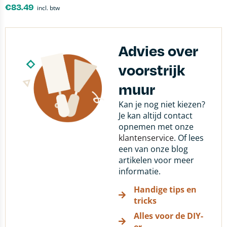
€
83.49
incl. btw
Advies over
voorstrijk
muur
Kan je nog niet kiezen?
Je kan altijd contact
opnemen met onze
klantenservice
. Of lees
een van onze blog
artikelen voor meer
informatie.
Handige tips en
tricks
Alles voor de DIY-