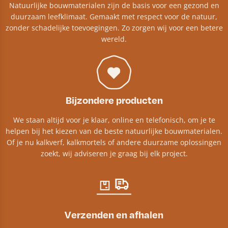
Natuurlijke bouwmaterialen zijn de basis voor een gezond en
duurzaam leefklimaat. Gemaakt met respect voor de natuur,
zonder schadelijke toevoegingen. Zo zorgen wij voor een betere
wereld.
Bijzondere producten
We staan altijd voor je klaar, online en telefonisch, om je te
helpen bij het kiezen van de beste natuurlijke bouwmaterialen.
Of je nu kalkverf, kalkmortels of andere duurzame oplossingen
zoekt, wij adviseren je graag bij elk project.​
Verzenden en afhalen