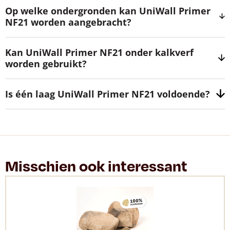
Op welke ondergronden kan UniWall Primer
NF21 worden aangebracht?
Kan UniWall Primer NF21 onder kalkverf
worden gebruikt?
Is één laag UniWall Primer NF21 voldoende?
Misschien ook interessant