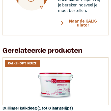
je bereken hoeveel je
moet bestellen.
Naar de KALK-
ulator
Gerelateerde producten
KALKSHOP'S KEUZE
Dullinger kalkdeeg (1 tot 6 jaar gerijpt)