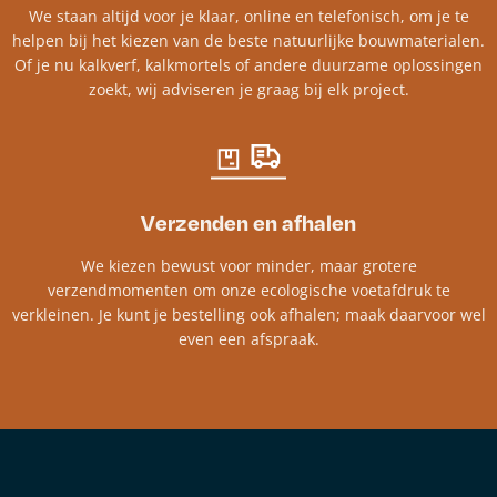
We staan altijd voor je klaar, online en telefonisch, om je te
helpen bij het kiezen van de beste natuurlijke bouwmaterialen.
Of je nu kalkverf, kalkmortels of andere duurzame oplossingen
zoekt, wij adviseren je graag bij elk project.​
Verzenden en afhalen
We kiezen bewust voor minder, maar grotere
verzendmomenten om onze ecologische voetafdruk te
verkleinen. Je kunt je bestelling ook afhalen; maak daarvoor wel
even een afspraak.