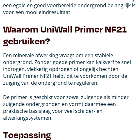
een egale en goed voorbereide ondergrond belangrijk is
voor een mooi eindresultaat.
Waarom UniWall Primer NF21
gebruiken?
Een minerale afwerking vraagt om een stabiele
ondergrond. Zonder goede primer kan kalkverf te snel
indrogen, vlekkerig opdrogen of ongelijk hechten.
UniWall Primer NF21 helpt dit te voorkomen door de
zuiging van de ondergrond te reguleren.
De primer is geschikt voor zowel zuigende als minder
zuigende ondergronden en vormt daarmee een
praktische basislaag voor veel schilder- en
afwerkingssystemen.
Toepassing