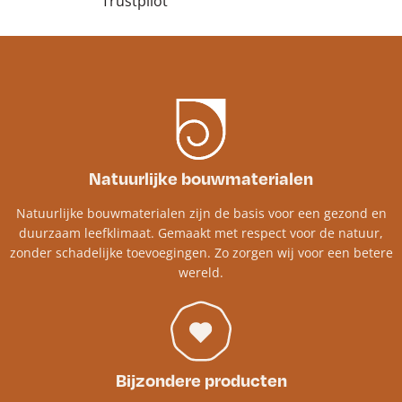
Trustpilot
Natuurlijke bouwmaterialen
Natuurlijke bouwmaterialen zijn de basis voor een gezond en
duurzaam leefklimaat. Gemaakt met respect voor de natuur,
zonder schadelijke toevoegingen. Zo zorgen wij voor een betere
wereld.
Bijzondere producten