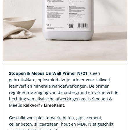
Stoopen & Meeûs UniWall Primer NF21
is een
gebruiksklare, oplosmiddelvrije primer voor kalkverf,
leemverf en minerale wandafwerkingen. De primer
reguleert de zuiging van de ondergrond en verbetert de
hechting van alkalische afwerkingen zoals Stoopen &
Meeûs
Kalkverf / LimePaint
.
Geschikt voor pleisterwerk, beton, gips, cement,
cellenbeton, silicaatsteen, hout en MDF. Niet geschikt