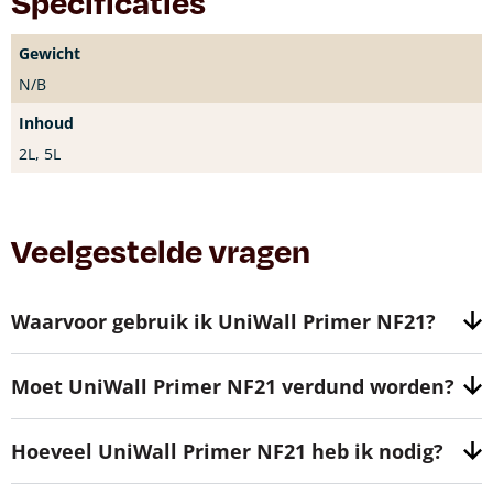
Specificaties
Gewicht
N/B
Inhoud
2L, 5L
Veelgestelde vragen
Waarvoor gebruik ik UniWall Primer NF21?
Moet UniWall Primer NF21 verdund worden?
Hoeveel UniWall Primer NF21 heb ik nodig?