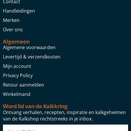
Contact
Handleidingen
Merken
Over ons
Algemeen
Algemene voorwaarden
Levertijd & verzendkosten
Mijn account
Privacy Policy
Retour aanmelden
Winkelmand
Word lid van de Kalkkring
Ontvang verhalen, recepten, inspiratie en kalkgeheimen
van de Kalkshop rechtstreeks in je inbox.