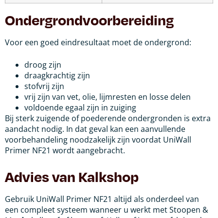
Ondergrondvoorbereiding
Voor een goed eindresultaat moet de ondergrond:
droog zijn
draagkrachtig zijn
stofvrij zijn
vrij zijn van vet, olie, lijmresten en losse delen
voldoende egaal zijn in zuiging
Bij sterk zuigende of poederende ondergronden is extra
aandacht nodig. In dat geval kan een aanvullende
voorbehandeling noodzakelijk zijn voordat UniWall
Primer NF21 wordt aangebracht.
Advies van Kalkshop
Gebruik UniWall Primer NF21 altijd als onderdeel van
een compleet systeem wanneer u werkt met Stoopen &