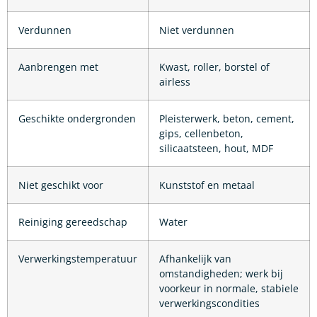
Verdunnen
Niet verdunnen
Aanbrengen met
Kwast, roller, borstel of
airless
Geschikte ondergronden
Pleisterwerk, beton, cement,
gips, cellenbeton,
silicaatsteen, hout, MDF
Niet geschikt voor
Kunststof en metaal
Reiniging gereedschap
Water
Verwerkingstemperatuur
Afhankelijk van
omstandigheden; werk bij
voorkeur in normale, stabiele
verwerkingscondities