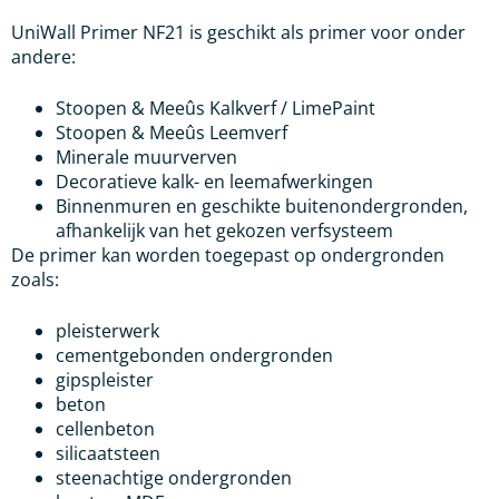
UniWall Primer NF21 is geschikt als primer voor onder
andere:
Stoopen & Meeûs Kalkverf / LimePaint
Stoopen & Meeûs Leemverf
Minerale muurverven
Decoratieve kalk- en leemafwerkingen
Binnenmuren en geschikte buitenondergronden,
afhankelijk van het gekozen verfsysteem
De primer kan worden toegepast op ondergronden
zoals:
pleisterwerk
cementgebonden ondergronden
gipspleister
beton
cellenbeton
silicaatsteen
steenachtige ondergronden