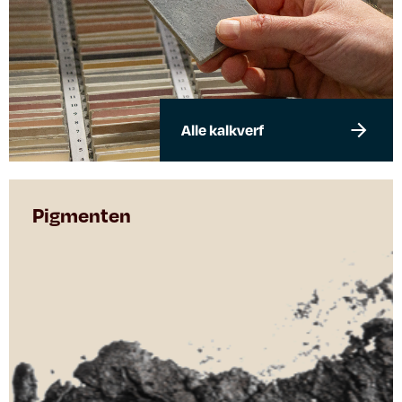
Alle kalkverf
Pigmenten​