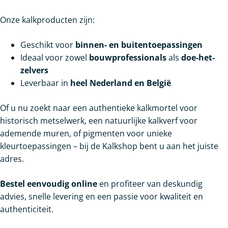
Onze kalkproducten zijn:
Geschikt voor
binnen- en buitentoepassingen
Ideaal voor zowel
bouwprofessionals
als
doe-het-
zelvers
Leverbaar in
heel Nederland en België
Of u nu zoekt naar een authentieke kalkmortel voor
historisch metselwerk, een natuurlijke kalkverf voor
ademende muren, of pigmenten voor unieke
kleurtoepassingen – bij de Kalkshop bent u aan het juiste
adres.
Bestel eenvoudig online
en profiteer van deskundig
advies, snelle levering en een passie voor kwaliteit en
authenticiteit.