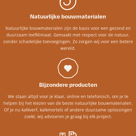
Natuurlijke bouwmaterialen
Natuurlijke bouwmaterialen zijn de basis voor een gezond en
duurzaam leefklimaat. Gemaakt met respect voor de natuur,
zonder schadelijke toevoegingen. Zo zorgen wij voor een betere
wereld.
Bijzondere producten
We staan altijd voor je klaar, online en telefonisch, om je te
helpen bij het kiezen van de beste natuurlijke bouwmaterialen.
Of je nu kalkverf, kalkmortels of andere duurzame oplossingen
zoekt, wij adviseren je graag bij elk project.​