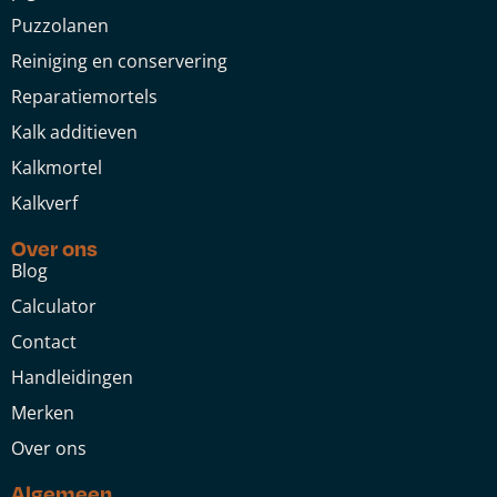
Puzzolanen
Reiniging en conservering
Reparatiemortels
Kalk additieven
Kalkmortel
Kalkverf
Over ons
Blog
Calculator
Contact
Handleidingen
Merken
Over ons
Algemeen