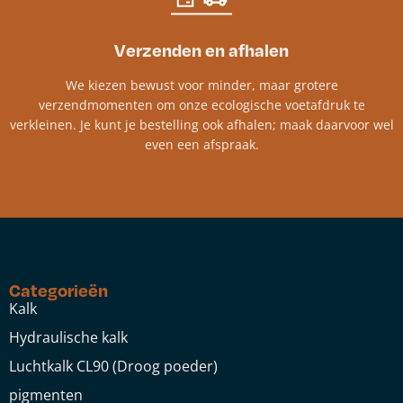
Verzenden en afhalen
We kiezen bewust voor minder, maar grotere
verzendmomenten om onze ecologische voetafdruk te
verkleinen. Je kunt je bestelling ook afhalen; maak daarvoor wel
even een afspraak.
Categorieën
Kalk
Hydraulische kalk
Luchtkalk CL90 (Droog poeder)
pigmenten