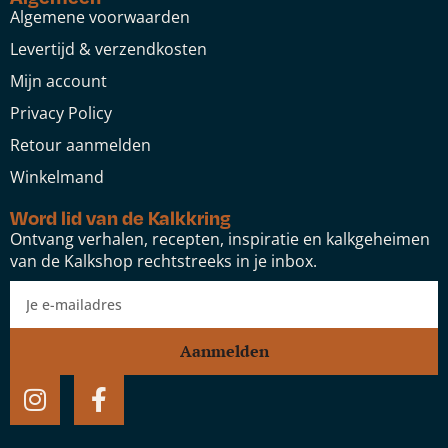
Algemene voorwaarden
Levertijd & verzendkosten
Mijn account
Privacy Policy
Retour aanmelden
Winkelmand
Word lid van de Kalkkring
Ontvang verhalen, recepten, inspiratie en kalkgeheimen
van de Kalkshop rechtstreeks in je inbox.
Aanmelden