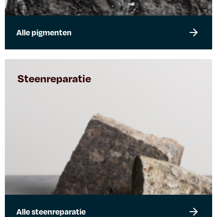
Alle pigmenten
Steenreparatie
Alle steenreparatie