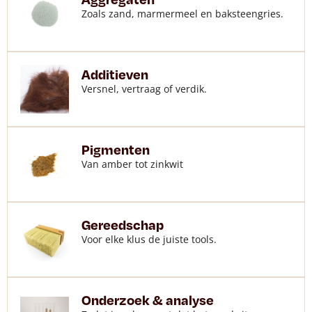
Zoals zand, marmermeel en baksteengries.
Additieven
Versnel, vertraag of verdik.
Pigmenten
Van amber tot zinkwit
Gereedschap
Voor elke klus de juiste tools.
Onderzoek & analyse