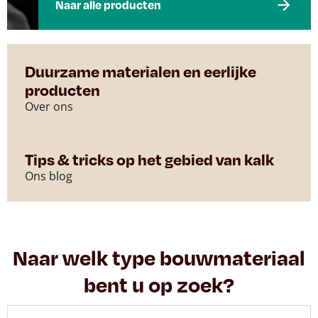
Naar alle producten
Duurzame materialen en eerlijke
producten
Over ons
Tips & tricks op het gebied van kalk
Ons blog
Naar welk type bouwmateriaal
bent u op zoek?