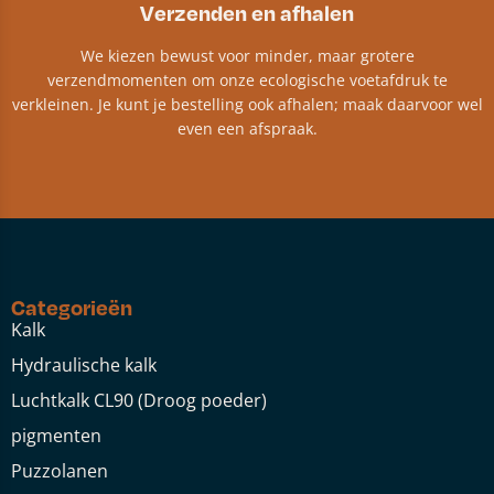
Verzenden en afhalen
We kiezen bewust voor minder, maar grotere
verzendmomenten om onze ecologische voetafdruk te
verkleinen. Je kunt je bestelling ook afhalen; maak daarvoor wel
even een afspraak.
Categorieën
Kalk
Hydraulische kalk
Luchtkalk CL90 (Droog poeder)
pigmenten
Puzzolanen