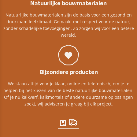
Natuurlijke bouwmaterialen
Natuurlijke bouwmaterialen zijn de basis voor een gezond en
duurzaam leefklimaat. Gemaakt met respect voor de natuur,
zonder schadelijke toevoegingen. Zo zorgen wij voor een betere
wereld.
Bijzondere producten
We staan altijd voor je klaar, online en telefonisch, om je te
helpen bij het kiezen van de beste natuurlijke bouwmaterialen.
Of je nu kalkverf, kalkmortels of andere duurzame oplossingen
zoekt, wij adviseren je graag bij elk project.​