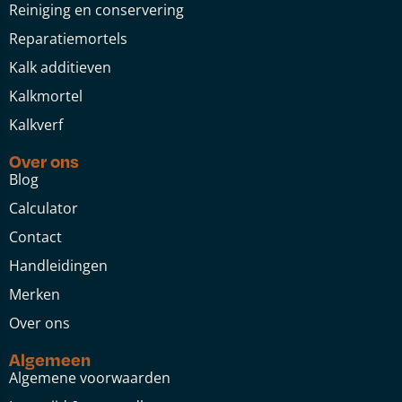
Reiniging en conservering
Reparatiemortels
Kalk additieven
Kalkmortel
Kalkverf
Over ons
Blog
Calculator
Contact
Handleidingen
Merken
Over ons
Algemeen
Algemene voorwaarden