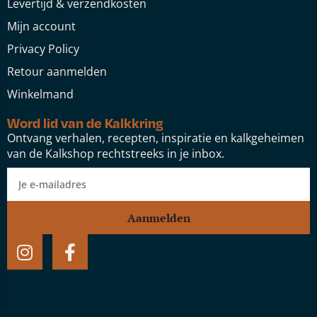
Levertijd & verzendkosten
Mijn account
Privacy Policy
Retour aanmelden
Winkelmand
Word lid van de Kalkkring
Ontvang verhalen, recepten, inspiratie en kalkgeheimen
van de Kalkshop rechtstreeks in je inbox.
Aanmelden