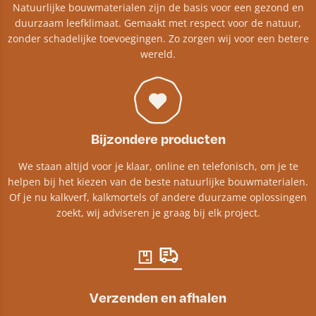
Natuurlijke bouwmaterialen zijn de basis voor een gezond en
duurzaam leefklimaat. Gemaakt met respect voor de natuur,
zonder schadelijke toevoegingen. Zo zorgen wij voor een betere
wereld.
Bijzondere producten
We staan altijd voor je klaar, online en telefonisch, om je te
helpen bij het kiezen van de beste natuurlijke bouwmaterialen.
Of je nu kalkverf, kalkmortels of andere duurzame oplossingen
zoekt, wij adviseren je graag bij elk project.​
Verzenden en afhalen