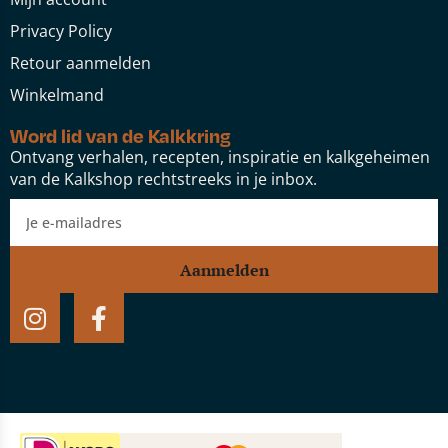
Privacy Policy
Retour aanmelden
Winkelmand
Word lid van de Kalkkring
Ontvang verhalen, recepten, inspiratie en kalkgeheimen
van de Kalkshop rechtstreeks in je inbox.
Aanmelden