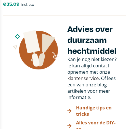
€
35.09
incl. btw
Advies over
duurzaam
hechtmiddel
Kan je nog niet kiezen?
Je kan altijd contact
opnemen met onze
klantenservice
. Of lees
een van onze blog
artikelen voor meer
informatie.
Handige tips en
tricks
Alles voor de DIY-