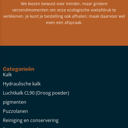
We kiezen bewust voor minder, maar grotere
verzendmomenten om onze ecologische voetafdruk te
verkleinen. Je kunt je bestelling ook afhalen; maak daarvoor wel
even een afspraak.
Categorieën
Kalk
Hydraulische kalk
Luchtkalk CL90 (Droog poeder)
pigmenten
Puzzolanen
Reiniging en conservering