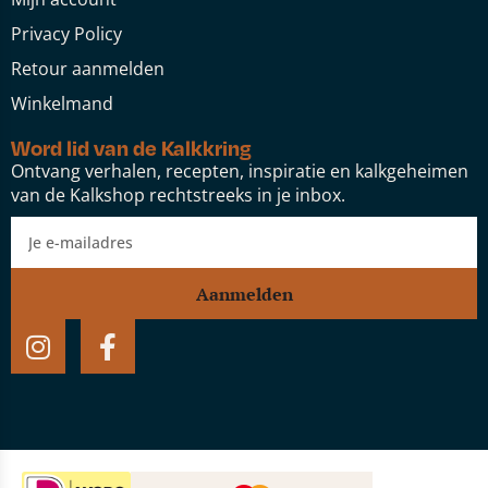
Privacy Policy
Retour aanmelden
Winkelmand
Word lid van de Kalkkring
Ontvang verhalen, recepten, inspiratie en kalkgeheimen
van de Kalkshop rechtstreeks in je inbox.
Aanmelden