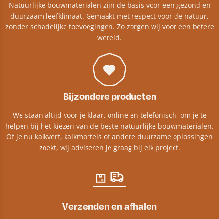
Natuurlijke bouwmaterialen zijn de basis voor een gezond en
duurzaam leefklimaat. Gemaakt met respect voor de natuur,
zonder schadelijke toevoegingen. Zo zorgen wij voor een betere
wereld.
Bijzondere producten
We staan altijd voor je klaar, online en telefonisch, om je te
helpen bij het kiezen van de beste natuurlijke bouwmaterialen.
Of je nu kalkverf, kalkmortels of andere duurzame oplossingen
zoekt, wij adviseren je graag bij elk project.​
Verzenden en afhalen