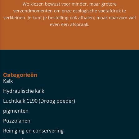
We kiezen bewust voor minder, maar grotere
verzendmomenten om onze ecologische voetafdruk te
verkleinen. Je kunt je bestelling ook afhalen; maak daarvoor wel
even een afspraak.
Categorieën
Kalk
Hydraulische kalk
Luchtkalk CL90 (Droog poeder)
pigmenten
Puzzolanen
Reiniging en conservering