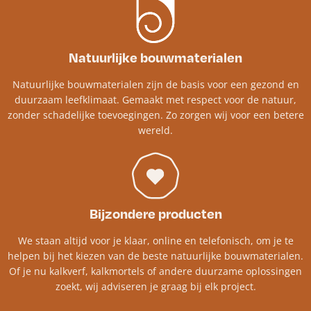
Natuurlijke bouwmaterialen
Natuurlijke bouwmaterialen zijn de basis voor een gezond en
duurzaam leefklimaat. Gemaakt met respect voor de natuur,
zonder schadelijke toevoegingen. Zo zorgen wij voor een betere
wereld.
Bijzondere producten
We staan altijd voor je klaar, online en telefonisch, om je te
helpen bij het kiezen van de beste natuurlijke bouwmaterialen.
Of je nu kalkverf, kalkmortels of andere duurzame oplossingen
zoekt, wij adviseren je graag bij elk project.​