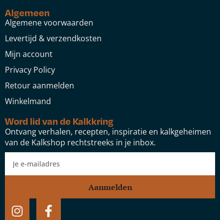
Algemeen
Algemene voorwaarden
Levertijd & verzendkosten
Mijn account
Privacy Policy
Retour aanmelden
Winkelmand
Word lid van de Kalkkring
Ontvang verhalen, recepten, inspiratie en kalkgeheimen
van de Kalkshop rechtstreeks in je inbox.
Aanmelden