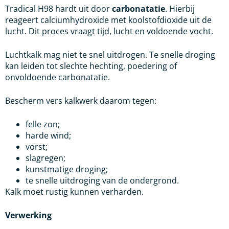
Tradical H98 hardt uit door
carbonatatie
. Hierbij
reageert calciumhydroxide met koolstofdioxide uit de
lucht. Dit proces vraagt tijd, lucht en voldoende vocht.
Luchtkalk mag niet te snel uitdrogen. Te snelle droging
kan leiden tot slechte hechting, poedering of
onvoldoende carbonatatie.
Bescherm vers kalkwerk daarom tegen:
felle zon;
harde wind;
vorst;
slagregen;
kunstmatige droging;
te snelle uitdroging van de ondergrond.
Kalk moet rustig kunnen verharden.
Verwerking