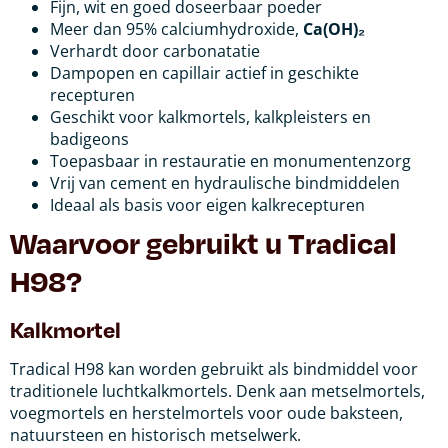
Fijn, wit en goed doseerbaar poeder
Meer dan 95% calciumhydroxide,
Ca(OH)₂
Verhardt door carbonatatie
Dampopen en capillair actief in geschikte
recepturen
Geschikt voor kalkmortels, kalkpleisters en
badigeons
Toepasbaar in restauratie en monumentenzorg
Vrij van cement en hydraulische bindmiddelen
Ideaal als basis voor eigen kalkrecepturen
Waarvoor gebruikt u Tradical
H98?
Kalkmortel
Tradical H98 kan worden gebruikt als bindmiddel voor
traditionele luchtkalkmortels. Denk aan metselmortels,
voegmortels en herstelmortels voor oude baksteen,
natuursteen en historisch metselwerk.