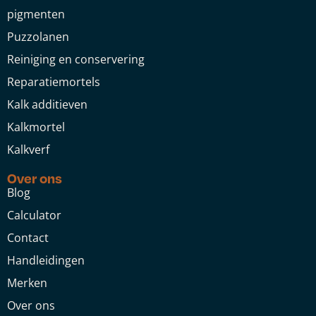
pigmenten
Puzzolanen
Reiniging en conservering
Reparatiemortels
Kalk additieven
Kalkmortel
Kalkverf
Over ons
Blog
Calculator
Contact
Handleidingen
Merken
Over ons