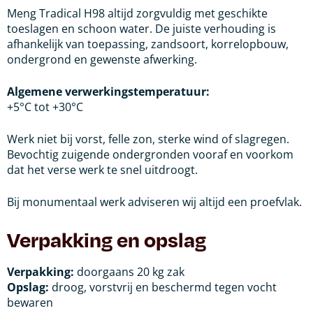
Meng Tradical H98 altijd zorgvuldig met geschikte
toeslagen en schoon water. De juiste verhouding is
afhankelijk van toepassing, zandsoort, korrelopbouw,
ondergrond en gewenste afwerking.
Algemene verwerkingstemperatuur:
+5°C tot +30°C
Werk niet bij vorst, felle zon, sterke wind of slagregen.
Bevochtig zuigende ondergronden vooraf en voorkom
dat het verse werk te snel uitdroogt.
Bij monumentaal werk adviseren wij altijd een proefvlak.
Verpakking en opslag
Verpakking:
doorgaans 20 kg zak
Opslag:
droog, vorstvrij en beschermd tegen vocht
bewaren