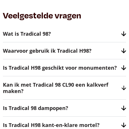
Veelgestelde vragen
Wat is Tradical 98?
Waarvoor gebruik ik Tradical H98?
Is Tradical H98 geschikt voor monumenten?
Kan ik met Tradical 98 CL90 een kalkverf
maken?
Is Tradical 98 dampopen?
Is Tradical H98 kant-en-klare mortel?