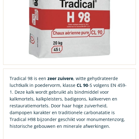
Tradical 98 is een
zeer zuivere
, witte gehydrateerde
luchtkalk in poedervorm, klasse
CL 90
-S volgens EN 459-
1. Deze kalk wordt gebruikt als bindmiddel voor
kalkmortels, kalkpleisters, badigeons, kalkverven en
restauratiemortels. Door haar hoge zuiverheid,
dampopen karakter en traditionele carbonatatie is
Tradical H98 bijzonder geschikt voor monumentenzorg,
historische gebouwen en minerale afwerkingen.