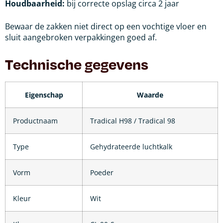
Houdbaarheid:
bij correcte opslag circa 2 jaar
Bewaar de zakken niet direct op een vochtige vloer en
sluit aangebroken verpakkingen goed af.
Technische gegevens
Eigenschap
Waarde
Productnaam
Tradical H98 / Tradical 98
Type
Gehydrateerde luchtkalk
Vorm
Poeder
Kleur
Wit