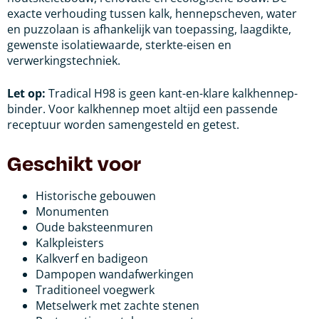
exacte verhouding tussen kalk, hennepscheven, water
en puzzolaan is afhankelijk van toepassing, laagdikte,
gewenste isolatiewaarde, sterkte-eisen en
verwerkingstechniek.
Let op:
Tradical H98 is geen kant-en-klare kalkhennep-
binder. Voor kalkhennep moet altijd een passende
receptuur worden samengesteld en getest.
Geschikt voor
Historische gebouwen
Monumenten
Oude baksteenmuren
Kalkpleisters
Kalkverf en badigeon
Dampopen wandafwerkingen
Traditioneel voegwerk
Metselwerk met zachte stenen