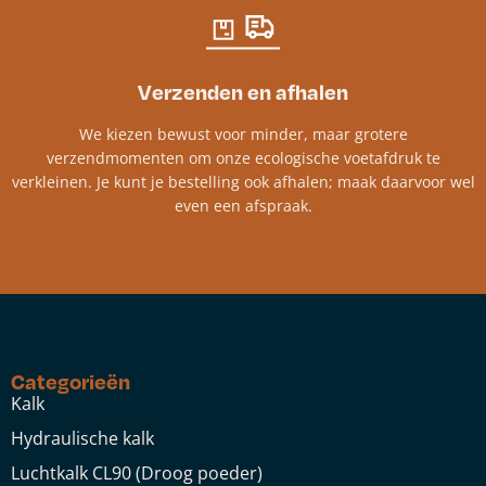
Verzenden en afhalen
We kiezen bewust voor minder, maar grotere
verzendmomenten om onze ecologische voetafdruk te
verkleinen. Je kunt je bestelling ook afhalen; maak daarvoor wel
even een afspraak.
Categorieën
Kalk
Hydraulische kalk
Luchtkalk CL90 (Droog poeder)