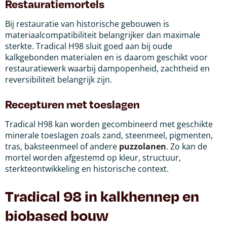
Restauratiemortels
Bij restauratie van historische gebouwen is
materiaalcompatibiliteit belangrijker dan maximale
sterkte. Tradical H98 sluit goed aan bij oude
kalkgebonden materialen en is daarom geschikt voor
restauratiewerk waarbij dampopenheid, zachtheid en
reversibiliteit belangrijk zijn.
Recepturen met toeslagen
Tradical H98 kan worden gecombineerd met geschikte
minerale toeslagen zoals zand, steenmeel, pigmenten,
tras, baksteenmeel of andere
puzzolanen
. Zo kan de
mortel worden afgestemd op kleur, structuur,
sterkteontwikkeling en historische context.
Tradical 98 in kalkhennep en
biobased bouw