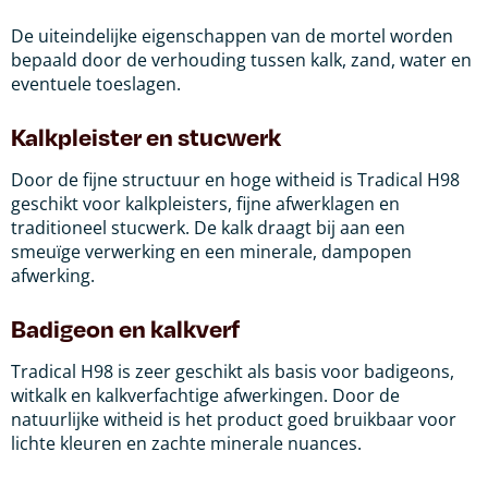
De uiteindelijke eigenschappen van de mortel worden
bepaald door de verhouding tussen kalk, zand, water en
eventuele toeslagen.
Kalkpleister en stucwerk
Door de fijne structuur en hoge witheid is Tradical H98
geschikt voor kalkpleisters, fijne afwerklagen en
traditioneel stucwerk. De kalk draagt bij aan een
smeuïge verwerking en een minerale, dampopen
afwerking.
Badigeon en kalkverf
Tradical H98 is zeer geschikt als basis voor badigeons,
witkalk en kalkverfachtige afwerkingen. Door de
natuurlijke witheid is het product goed bruikbaar voor
lichte kleuren en zachte minerale nuances.