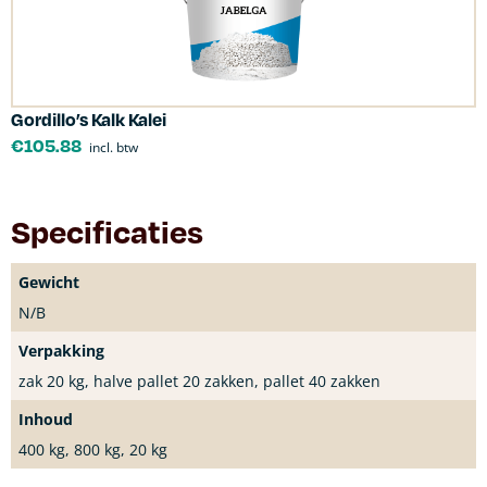
Gordillo’s Kalk Kalei
€
105.88
incl. btw
Specificaties
Gewicht
N/B
Verpakking
zak 20 kg, halve pallet 20 zakken, pallet 40 zakken
Inhoud
400 kg, 800 kg, 20 kg