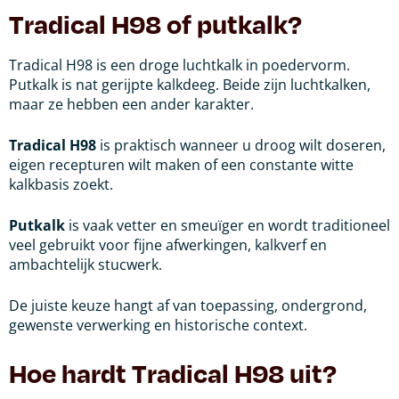
Tradical H98 of putkalk?
Tradical H98 is een droge luchtkalk in poedervorm.
Putkalk is nat gerijpte kalkdeeg. Beide zijn luchtkalken,
maar ze hebben een ander karakter.
Tradical H98
is praktisch wanneer u droog wilt doseren,
eigen recepturen wilt maken of een constante witte
kalkbasis zoekt.
Putkalk
is vaak vetter en smeuïger en wordt traditioneel
veel gebruikt voor fijne afwerkingen, kalkverf en
ambachtelijk stucwerk.
De juiste keuze hangt af van toepassing, ondergrond,
gewenste verwerking en historische context.
Hoe hardt Tradical H98 uit?