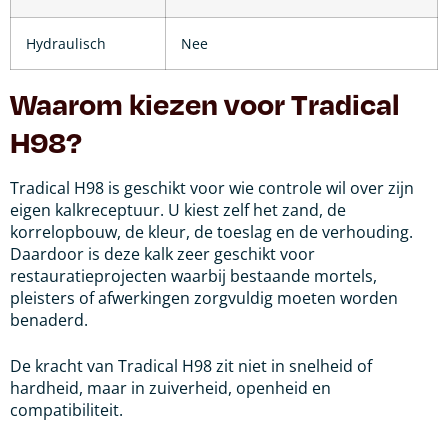
Hydraulisch
Nee
Waarom kiezen voor Tradical
H98?
Tradical H98 is geschikt voor wie controle wil over zijn
eigen kalkreceptuur. U kiest zelf het zand, de
korrelopbouw, de kleur, de toeslag en de verhouding.
Daardoor is deze kalk zeer geschikt voor
restauratieprojecten waarbij bestaande mortels,
pleisters of afwerkingen zorgvuldig moeten worden
benaderd.
De kracht van Tradical H98 zit niet in snelheid of
hardheid, maar in zuiverheid, openheid en
compatibiliteit.