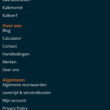
Kalkmortel
Kalkverf
Over ons
Blog
Calculator
Contact
Handleidingen
Merken
Over ons
Algemeen
Algemene voorwaarden
Levertijd & verzendkosten
Mijn account
Privacy Policy