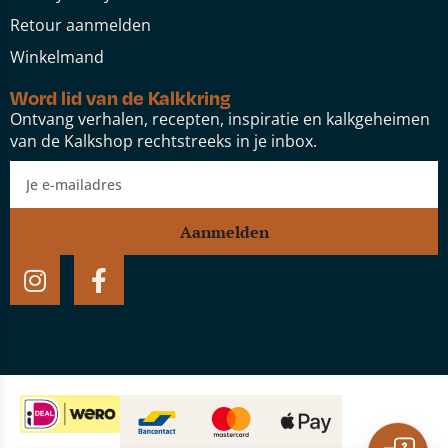
Retour aanmelden
Winkelmand
Word lid van de Kalkkring
Ontvang verhalen, recepten, inspiratie en kalkgeheimen
van de Kalkshop rechtstreeks in je inbox.
Aanmelden