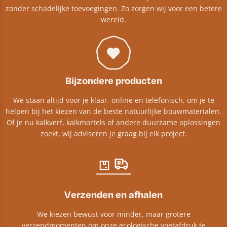
zonder schadelijke toevoegingen. Zo zorgen wij voor een betere
wereld.
Bijzondere producten
We staan altijd voor je klaar, online en telefonisch, om je te
helpen bij het kiezen van de beste natuurlijke bouwmaterialen.
Of je nu kalkverf, kalkmortels of andere duurzame oplossingen
zoekt, wij adviseren je graag bij elk project.​
Verzenden en afhalen
We kiezen bewust voor minder, maar grotere
verzendmomenten om onze ecologische voetafdruk te