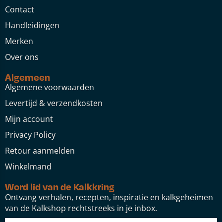
Contact
Handleidingen
Merken
Over ons
Algemeen
Algemene voorwaarden
Levertijd & verzendkosten
Mijn account
Privacy Policy
Retour aanmelden
Winkelmand
Word lid van de Kalkkring
Ontvang verhalen, recepten, inspiratie en kalkgeheimen
van de Kalkshop rechtstreeks in je inbox.