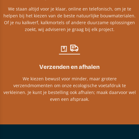
We staan altijd voor je klaar, online en telefonisch, om je te
helpen bij het kiezen van de beste natuurlijke bouwmaterialen.
Of je nu kalkverf, kalkmortels of andere duurzame oplossingen
zoekt, wij adviseren je graag bij elk project.​
Verzenden en afhalen
We kiezen bewust voor minder, maar grotere
verzendmomenten om onze ecologische voetafdruk te
verkleinen. Je kunt je bestelling ook afhalen; maak daarvoor wel
even een afspraak.