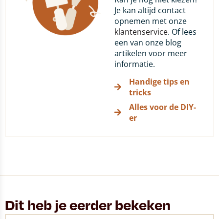
Je kan altijd contact
opnemen met onze
klantenservice
. Of lees
een van onze blog
artikelen voor meer
informatie.
Handige tips en
tricks
Alles voor de DIY-
er
Dit heb je eerder bekeken