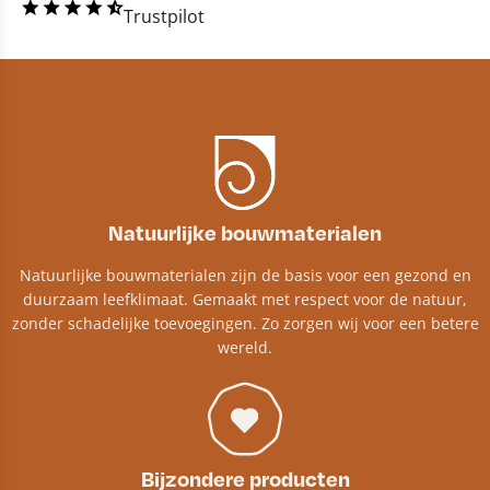
Trustpilot
Natuurlijke bouwmaterialen
Natuurlijke bouwmaterialen zijn de basis voor een gezond en
duurzaam leefklimaat. Gemaakt met respect voor de natuur,
zonder schadelijke toevoegingen. Zo zorgen wij voor een betere
wereld.
Bijzondere producten