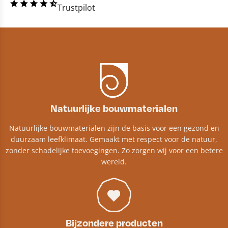
Trustpilot
Natuurlijke bouwmaterialen
Natuurlijke bouwmaterialen zijn de basis voor een gezond en
duurzaam leefklimaat. Gemaakt met respect voor de natuur,
zonder schadelijke toevoegingen. Zo zorgen wij voor een betere
wereld.
Bijzondere producten