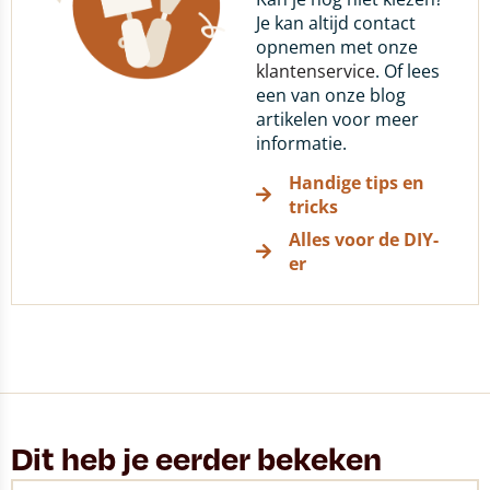
Je kan altijd contact
opnemen met onze
klantenservice
. Of lees
een van onze blog
artikelen voor meer
informatie.
Handige tips en
tricks
Alles voor de DIY-
er
Dit heb je eerder bekeken