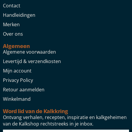
Contact
Handleidingen
Merken
Over ons
Algemeen
Algemene voorwaarden
Levertijd & verzendkosten
Mijn account
Privacy Policy
Retour aanmelden
Winkelmand
Word lid van de Kalkkring
Ontvang verhalen, recepten, inspiratie en kalkgeheimen
van de Kalkshop rechtstreeks in je inbox.