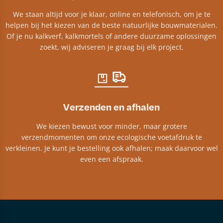
We staan altijd voor je klaar, online en telefonisch, om je te
helpen bij het kiezen van de beste natuurlijke bouwmaterialen.
Of je nu kalkverf, kalkmortels of andere duurzame oplossingen
zoekt, wij adviseren je graag bij elk project.​
Verzenden en afhalen
We kiezen bewust voor minder, maar grotere
verzendmomenten om onze ecologische voetafdruk te
verkleinen. Je kunt je bestelling ook afhalen; maak daarvoor wel
even een afspraak.