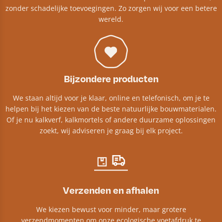
zonder schadelijke toevoegingen. Zo zorgen wij voor een betere
wereld.
Bijzondere producten
We staan altijd voor je klaar, online en telefonisch, om je te
helpen bij het kiezen van de beste natuurlijke bouwmaterialen.
Of je nu kalkverf, kalkmortels of andere duurzame oplossingen
zoekt, wij adviseren je graag bij elk project.​
Verzenden en afhalen
We kiezen bewust voor minder, maar grotere
verzendmomenten om onze ecologische voetafdruk te