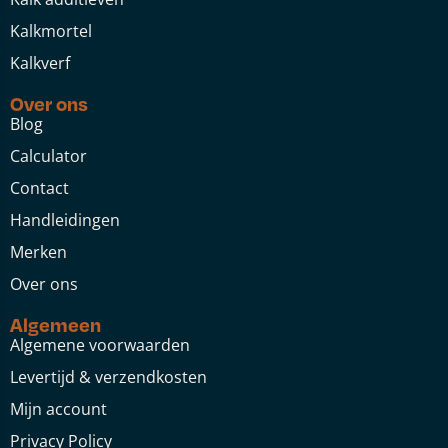
Kalkmortel
Kalkverf
Over ons
Blog
Calculator
Contact
Handleidingen
Merken
Over ons
Algemeen
Algemene voorwaarden
Levertijd & verzendkosten
Mijn account
Privacy Policy