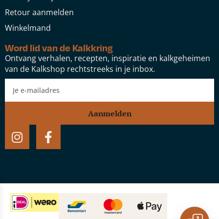
Retour aanmelden
Winkelmand
Word lid van de Kalkkring
Ontvang verhalen, recepten, inspiratie en kalkgeheimen
van de Kalkshop rechtstreeks in je inbox.
Aanmelden