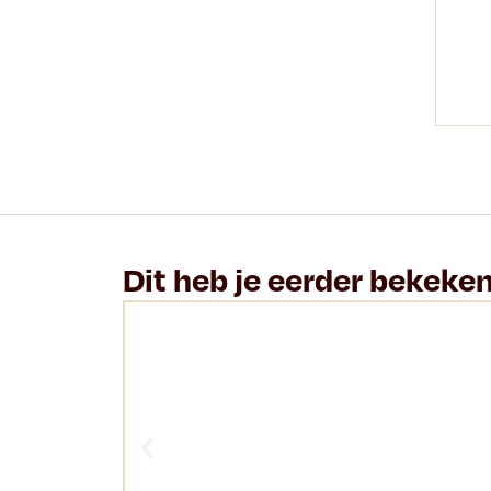
Dit heb je eerder bekeke