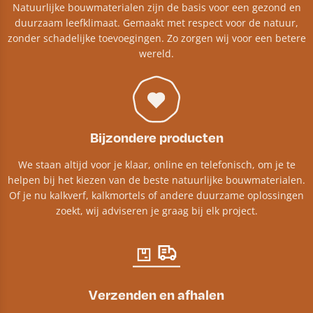
Natuurlijke bouwmaterialen zijn de basis voor een gezond en
duurzaam leefklimaat. Gemaakt met respect voor de natuur,
zonder schadelijke toevoegingen. Zo zorgen wij voor een betere
wereld.
Bijzondere producten
We staan altijd voor je klaar, online en telefonisch, om je te
helpen bij het kiezen van de beste natuurlijke bouwmaterialen.
Of je nu kalkverf, kalkmortels of andere duurzame oplossingen
zoekt, wij adviseren je graag bij elk project.​
Verzenden en afhalen