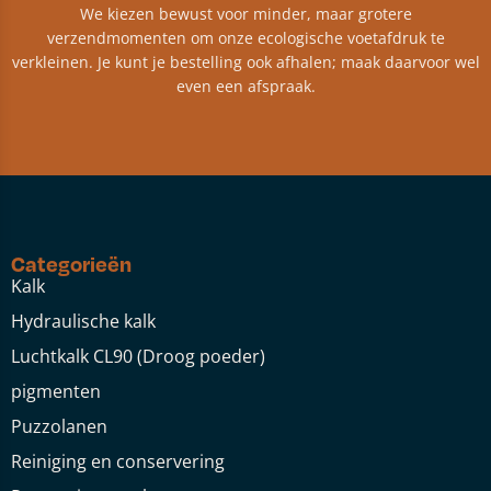
We kiezen bewust voor minder, maar grotere
verzendmomenten om onze ecologische voetafdruk te
verkleinen. Je kunt je bestelling ook afhalen; maak daarvoor wel
even een afspraak.
Categorieën
Kalk
Hydraulische kalk
Luchtkalk CL90 (Droog poeder)
pigmenten
Puzzolanen
Reiniging en conservering