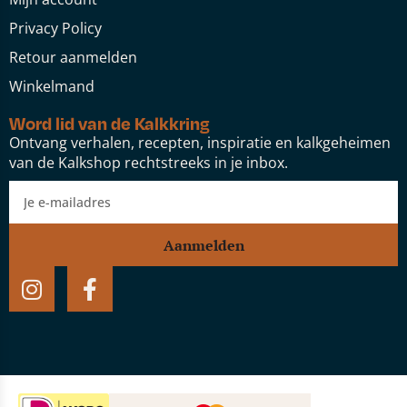
Privacy Policy
Retour aanmelden
Winkelmand
Word lid van de Kalkkring
Ontvang verhalen, recepten, inspiratie en kalkgeheimen
van de Kalkshop rechtstreeks in je inbox.
Aanmelden